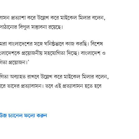
সন প্রত্যাশা করে উল্লেখ করে মাইকেল মিলার বলেন,
পাঠানোর বিপুল সম্ভাবনা রয়েছে।
রে আমরা বাংলাদেশের সঙ্গে ঘনিষ্ঠভাবে কাজ করছি। বিশেষ
 বাংলাদেশকে প্রয়োজনীয় সহযোগিতা দিচ্ছে। বাংলাদেশ ও
িতা প্রয়োজন।’
োগিতা অব্যাহত রাখবে উল্লেখ করে মাইকেল মিলার বলেন,
ারে তাদের প্রত্যাবাসন। তবে এই প্রত্যাবাসন হতে হবে
উজ চ্যানেল ফলো করুন