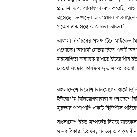
প্রত্যাশা এবং আকাঙ্ক্ষা লক্ষ করেছি। বা
এসেছে। তরুণদের আকাঙ্ক্ষার বাস্তবায়
পক্ষের এক সঙ্গে কাজ করা উচিত।’
আগামী নির্বাচনের প্রসঙ্গ টেনে মাইকে
এগোচ্ছে। আগামী ফেব্রুয়ারিতে একটি অবাধ ও
সহযোগিতা অব্যাহত রাখতে ইউরোপীয় ইউনিয়ন
নেওয়া সংস্কার কার্যক্রম দ্রুত সম্পন্ন হ
বাংলাদেশে বিদেশি বিনিয়োগের স্বার্থে স্থ
ইউরোপীয় বিনিয়োগকারীরা বাংলাদেশে বি
সুরক্ষার পাশাপাশি একটি স্থিতিশীল পরিব
বাংলাদেশ-ইইউ সম্পর্কের বিষয়ে মাইকেল ম
মানবাধিকার, উন্নয়ন, গণতন্ত্র ও বাক্‌স