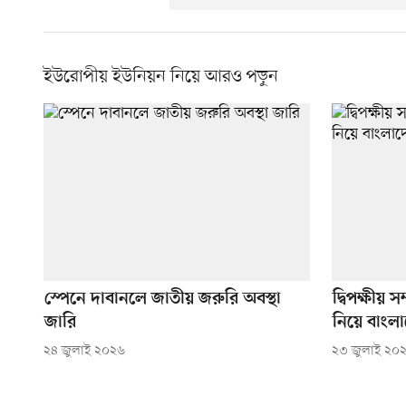
ইউরোপীয় ইউনিয়ন নিয়ে আরও পড়ুন
স্পেনে দাবানলে জাতীয় জরুরি অবস্থা
দ্বিপক্ষীয়
জারি
নিয়ে বাং
২৪ জুলাই ২০২৬
২৩ জুলাই ২০