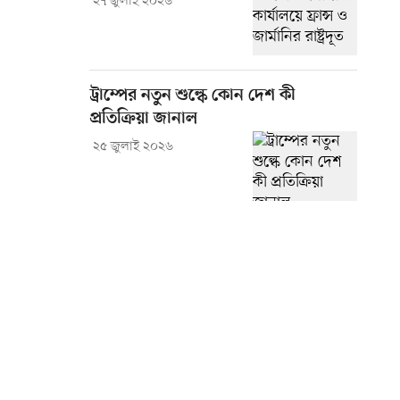
২৭ জুলাই ২০২৬
ট্রাম্পের নতুন শুল্কে কোন দেশ কী
প্রতিক্রিয়া জানাল
২৫ জুলাই ২০২৬