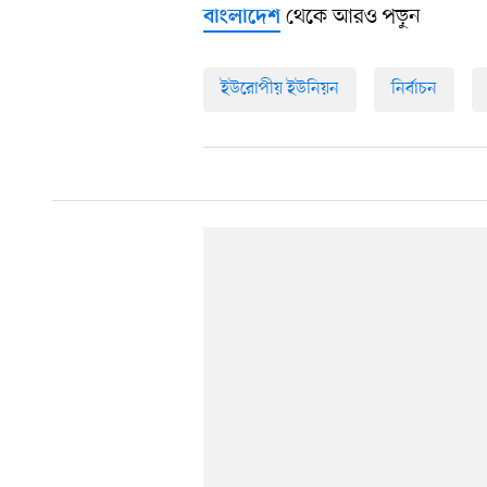
থেকে আরও পড়ুন
বাংলাদেশ
ইউরোপীয় ইউনিয়ন
নির্বাচন