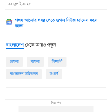
২২ জুলাই ২০২৫
প্রথম আলোর খবর পেতে গুগল নিউজ চ্যানেল ফলো
করুন
থেকে আরও পড়ুন
বাংলাদেশ
হামলা
মামলা
শিক্ষার্থী
বাংলাদেশ সচিবালয়
সংঘর্ষ