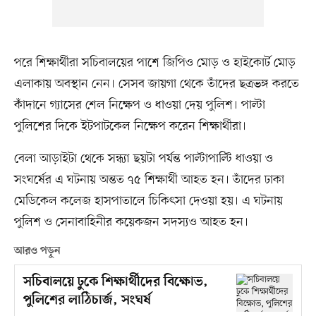
পরে শিক্ষার্থীরা সচিবালয়ের পাশে জিপিও মোড় ও হাইকোর্ট মোড়
এলাকায় অবস্থান নেন। সেসব জায়গা থেকে তাঁদের ছত্রভঙ্গ করতে
কাঁদানে গ্যাসের শেল নিক্ষেপ ও ধাওয়া দেয় পুলিশ। পাল্টা
পুলিশের দিকে ইটপাটকেল নিক্ষেপ করেন শিক্ষার্থীরা।
বেলা আড়াইটা থেকে সন্ধ্যা ছয়টা পর্যন্ত পাল্টাপাল্টি ধাওয়া ও
সংঘর্ষের এ ঘটনায় অন্তত ৭৫ শিক্ষার্থী আহত হন। তাঁদের ঢাকা
মেডিকেল কলেজ হাসপাতালে চিকিৎসা দেওয়া হয়। এ ঘটনায়
পুলিশ ও সেনাবাহিনীর কয়েকজন সদস্যও আহত হন।
আরও পড়ুন
সচিবালয়ে ঢুকে শিক্ষার্থীদের বিক্ষোভ,
পুলিশের লাঠিচার্জ, সংঘর্ষ