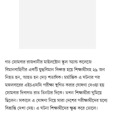
গত সোমবার রাজধানীর মাইলস্টোন স্কুল অ্যান্ড কলেজে
বিমানবাহিনীর একটি যুদ্ধবিমান বিধ্বস্ত হয়ে শিক্ষার্থীসহ ২৯ জন
নিহত হন, আহত হন দেড় শতাধিক। মর্মান্তিক এ ঘটনার পর
মঙ্গলবারের এইচএসসি পরীক্ষা স্থগিত করার ঘোষণা দেওয়া হয়
সোমবার দিবাগত রাত তিনটার দিকে। তখন শিক্ষার্থীরা ঘুমিয়ে
ছিলেন। সকালে এ ঘোষণা নিয়ে সারা দেশের পরীক্ষার্থীদের মধ্যে
বিভ্রান্তি দেখা দেয়। এ ঘটনা শিক্ষার্থীদের ক্ষুব্ধ করে তোলে।