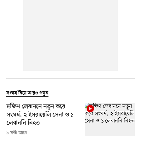
সংঘর্ষ নিয়ে আরও পড়ুন
দক্ষিণ লেবাননে নতুন করে
সংঘর্ষ, ২ ইসরায়েলি সেনা ও ১
লেবাননি নিহত
৯ ঘণ্টা আগে