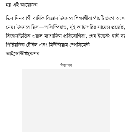
হয় এই আয়োজন।
তিন দিনব্যাপী বার্ষিক বিজ্ঞান উৎসবে শিক্ষার্থীরা পাঁচটি গ্রুপে অংশ
নেয়। উৎসবে ছিল—অলিম্পিয়াড, দুই ক্যাটাগরির সায়েন্স প্রজেক্ট,
বিজ্ঞানভিত্তিক ওয়াল ম্যাগাজিন প্রতিযোগিতা, গেম ইভেন্ট: হান্ট দ্য
পিরিয়ডিক টেবিল এবং মিউজিয়াম স্পেসিমেন্ট
আইডেন্টিফিকেশন।