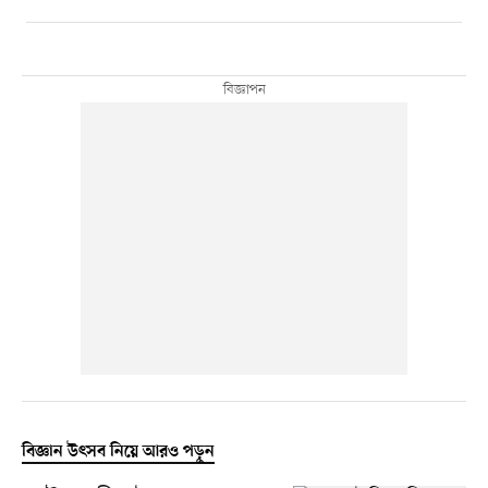
বিজ্ঞান উৎসব নিয়ে আরও পড়ুন