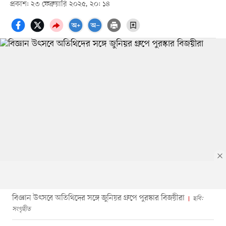
প্রকাশ: ২৩ ফেব্রুয়ারি ২০২৫, ২০: ১৪
বিজ্ঞান উৎসবে অতিথিদের সঙ্গে জুনিয়র গ্রুপে পুরস্কার বিজয়ীরা
ছবি:
সংগৃহীত