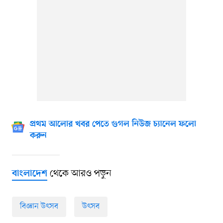
প্রথম আলোর খবর পেতে গুগল নিউজ চ্যানেল ফলো
করুন
থেকে আরও পড়ুন
বাংলাদেশ
বিজ্ঞান উৎসব
উৎসব