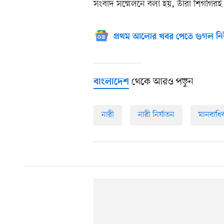
সংবাদ সম্মেলনে বলা হয়, তাঁরা শিগগিরই তাঁ
প্রথম আলোর খবর পেতে গুগল নি
থেকে আরও পড়ুন
বাংলাদেশ
নারী
নারী নির্যাতন
মানবাধি