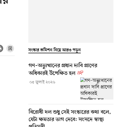
ার
সংস্কার কমিশন নিয়ে আরও পড়ুন
গণ–অভ্যুত্থানের প্রধান দাবি প্রাণের
অধিকারই উপেক্ষিত হল
০৫ জুলাই ২০২৬
বিরোধী দল শুধু সেই সংস্কারের কথা বলে,
যেটা ক্ষমতার ভাগ দেবে: সংসদে স্বাস্থ্য