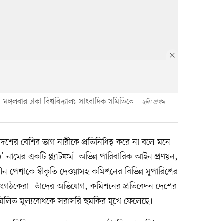
 মঙ্গলবার ঢাকা বিশ্ববিদ্যালয় সাংবাদিক সমিতিতে
ছবি: প্রথম
েশের বেশির ভাগ নারীকে প্রতিনিধিত্ব করে না বলে মনে
’ নামের একটি প্ল্যাটফর্ম। অভিন্ন পারিবারিক আইন প্রণয়ন,
যৌন পেশাকে স্বীকৃতি দেওয়াসহ কমিশনের বিভিন্ন সুপারিশের
ী সংগঠকেরা। তাঁদের অভিযোগ, কমিশনের প্রতিবেদন দেশের
ম্মিলিত মূল্যবোধকে সরাসরি হুমকির মুখে ফেলেছে।