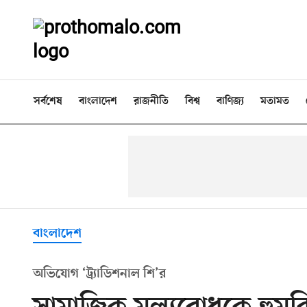
সর্বশেষ
বাংলাদেশ
রাজনীতি
বিশ্ব
বাণিজ্য
মতামত
বাংলাদেশ
অভিযোগ ‘ট্র্যাডিশনাল শি’র