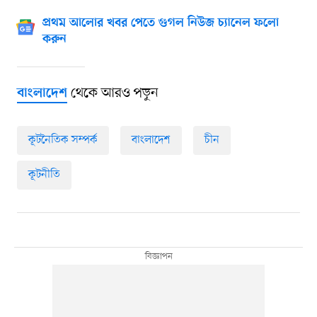
প্রথম আলোর খবর পেতে গুগল নিউজ চ্যানেল ফলো
করুন
থেকে আরও পড়ুন
বাংলাদেশ
কূটনৈতিক সম্পর্ক
বাংলাদেশ
চীন
কূটনীতি