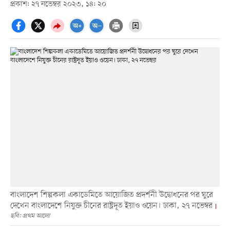
প্রকাশ: ২৭ নভেম্বর ২০২৩, ১৪: ২০
বাংলাদেশ শিল্পকলা একাডেমিতে আয়োজিত প্রদর্শনী উদ্বোধনের পর ঘুরে
দেখেন বাংলাদেশে নিযুক্ত চীনের রাষ্ট্রদূত ইয়াও ওয়েন। ঢাকা, ২৭ নভেম্বর
ছবি: প্রথম আলো