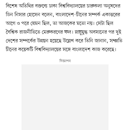
বিশেষ অতিথির বক্তব্যে ঢাকা বিশ্ববিদ্যালয়ের চারুকলা অনুষদের
ডিন নিসার হোসেন বলেন, বাংলাদেশ-চীনের সম্পর্ক একাত্তরের
আগে ও পরে যেমন ছিল, তা আজকের মতো নয়। সেটা ছিল
বৈশ্বিক রাজনীতিতে মেরুকরণের ফল। স্নায়ুযুদ্ধ অবসানের পর দুই
দেশের সম্পর্কের উন্নয়ন হয়েছে উল্লেখ করে তিনি জানান, সম্প্রতি
চীনের কয়েকটি বিশ্ববিদ্যালয়ের সঙ্গে বাংলাদেশ কাজ করেছে।