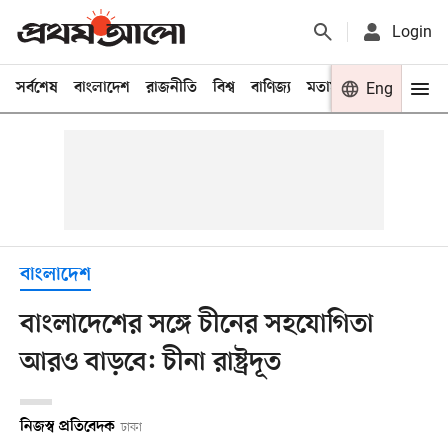
Login
সর্বশেষ
বাংলাদেশ
রাজনীতি
বিশ্ব
বাণিজ্য
মতামত
খেলা
Eng
বিনো
বাংলাদেশ
বাংলাদেশের সঙ্গে চীনের সহযোগিতা
আরও বাড়বে: চীনা রাষ্ট্রদূত
নিজস্ব প্রতিবেদক
ঢাকা