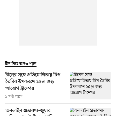
চীন নিয়ে আরও পড়ুন
চীনের সঙ্গে প্রতিযোগিতায় চিপ
তৈরির উপকরণে ১৫% শুল্ক
আরোপ ট্রাম্পের
৯ ঘণ্টা আগে
অনলাইন প্রতারণা-জুয়ার