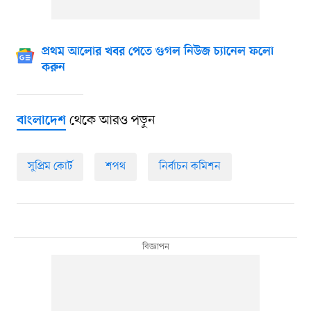
প্রথম আলোর খবর পেতে গুগল নিউজ চ্যানেল ফলো
করুন
থেকে আরও পড়ুন
বাংলাদেশ
সুপ্রিম কোর্ট
শপথ
নির্বাচন কমিশন