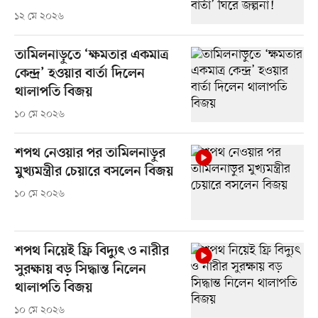
১২ মে ২০২৬
তামিলনাড়ুতে ‘ক্ষমতার একমাত্র
কেন্দ্র’ হওয়ার বার্তা দিলেন
থালাপতি বিজয়
১০ মে ২০২৬
শপথ নেওয়ার পর তামিলনাড়ুর
মুখ্যমন্ত্রীর চেয়ারে বসলেন বিজয়
১০ মে ২০২৬
শপথ নিয়েই ফ্রি বিদ্যুৎ ও নারীর
সুরক্ষায় বড় সিদ্ধান্ত নিলেন
থালাপতি বিজয়
১০ মে ২০২৬