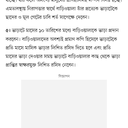
যাচ্ছে। যার ফলে অসংখ্য মানুষের প্রাণহানিসহ সম্পদ বিনষ্ট হচ্ছে।
এমতাবস্থায় নিরাপত্তার স্বার্থে বাড়িওয়ালা তাঁর প্রত্যেক ভাড়াটেকে
ছাদের ও মূল গেটের চাবি শর্ত সাপেক্ষে দেবেন।
ভাড়াটে মাসের ১০ তারিখের মধ্যে বাড়িওয়ালাকে ভাড়া প্রদান
৫।
করবেন। বাড়িওয়ালাদের অবশ্যই প্রমাণ কপি হিসেবে ভাড়াটেকে
প্রতি মাসে মাসিক ভাড়ার লিখিত রসিদ দিতে হবে এবং প্রতি
মাসের ভাড়া দেওয়ার সময় ভাড়াটে বাড়িওয়ালার কাছ থেকে ভাড়া
প্রাপ্তির স্বাক্ষরযুক্ত লিখিত রসিদ নেবেন।