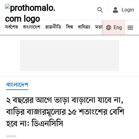
Login
সর্বশেষ
বাংলাদেশ
রাজনীতি
বিশ্ব
বাণিজ্য
মতামত
খেলা
Eng
বিনো
বাংলাদেশ
২ বছরের আগে ভাড়া বাড়ানো যাবে না,
বাড়ির বাজারমূল্যের ১৫ শতাংশের বেশি
হবে না: ডিএনসিসি