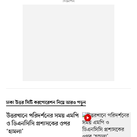
ঢাকা উত্তর সিটি করপোরেশন নিয়ে আরও পড়ুন
উত্তরখানে পরিদর্শনের সময় এমপি
ও ডিএনসিসি প্রশাসকের ওপর
‘হামলা’