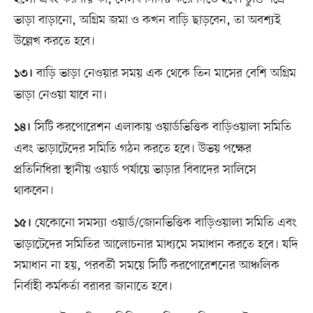
ভাড়া বাড়ানো, অগ্রিম জমা ও কখন বাড়ি ছাড়বেন, তা অবশ্যই
উল্লেখ করতে হবে।
বাড়ি ভাড়া নেওয়ার সময় এক থেকে তিন মাসের বেশি অগ্রিম
১৩।
ভাড়া নেওয়া যাবে না।
সিটি করপোরেশন এলাকায় ওয়ার্ডভিত্তিক বাড়িওয়ালা সমিতি
১৪।
এবং ভাড়াটেদের সমিতি গঠন করতে হবে। উভয় পক্ষের
প্রতিনিধিরা স্থানীয় ওয়ার্ড পর্যায়ে ভাড়ার বিবাদের সালিসে
থাকবেন।
যেকোনো সমস্যা ওয়ার্ড/জোনভিত্তিক বাড়িওয়ালা সমিতি এবং
১৫।
ভাড়াটেদের সমিতির আলোচনার মাধ্যমে সমাধান করতে হবে। যদি
সমাধান না হয়, পরবর্তী সময়ে সিটি করপোরেশনের আঞ্চলিক
নির্বাহী কর্মকর্তা বরাবর জানাতে হবে।