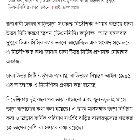
সিটি করপোরেশন (ডিএনসিসি) কর্তৃপক্ষ। আজ মঙ্গলবার দুপুরে
ডিএনসিসির নগর ভবনে
ছবি: প্রথম আলো
রাজধানী ঢাকার বাড়িভাড়া–সংক্রান্ত নির্দেশিকা প্রণয়ন করেছে ঢাকা
উত্তর সিটি করপোরেশন (ডিএনসিসি) কর্তৃপক্ষ। আজ মঙ্গলবার
দুপুরে ডিএনসিসির নগর ভবনে আয়োজিত এক সংবাদ সম্মেলনে
এ নির্দেশিকার কথা জানান ঢাকা উত্তর সিটির প্রশাসক মোহাম্মদ
এজাজ।
ঢাকা উত্তর সিটি কর্তৃপক্ষ জানায়, বাড়িভাড়া নিয়ন্ত্রণ আইন-১৯৯১–
এর আলোকে এ নির্দেশিকা প্রণয়ন করা হয়েছে।
নির্দেশিকায় দুই বছর পর ভাড়া বাড়ানো এবং জুন–জুলাই মাসে
ভাড়া বাড়ানোর কথা বলা হয়েছে। এ ছাড়া মানসম্মত ভাড়া নির্ধারণ
করা ও ভাড়ার বার্ষিক পরিমাণ সংশ্লিষ্ট বাড়ির বাজারমূল্যের শতকরা
১৫ ভাগের বেশি না হওয়ার কথা রয়েছে।