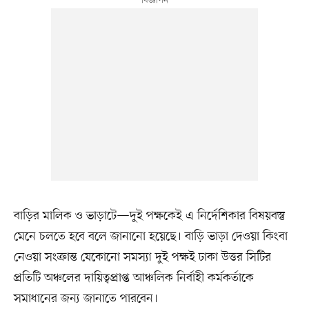
বাড়ির মালিক ও ভাড়াটে—দুই পক্ষকেই এ নির্দেশিকার বিষয়বস্তু
মেনে চলতে হবে বলে জানানো হয়েছে। বাড়ি ভাড়া দেওয়া কিংবা
নেওয়া সংক্রান্ত যেকোনো সমস্যা দুই পক্ষই ঢাকা উত্তর সিটির
প্রতিটি অঞ্চলের দায়িত্বপ্রাপ্ত আঞ্চলিক নির্বাহী কর্মকর্তাকে
সমাধানের জন্য জানাতে পারবেন।