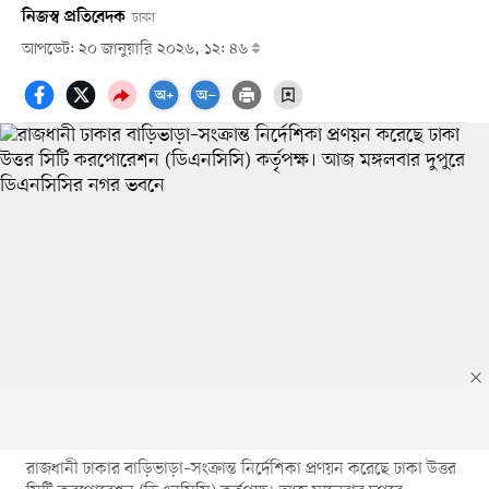
নিজস্ব প্রতিবেদক
ঢাকা
আপডেট: ২০ জানুয়ারি ২০২৬, ১২: ৪৬
রাজধানী ঢাকার বাড়িভাড়া–সংক্রান্ত নির্দেশিকা প্রণয়ন করেছে ঢাকা উত্তর