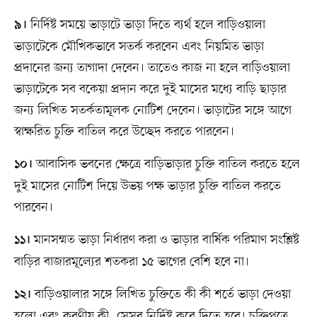
নির্দিষ্ট সময়ে ভাড়াটে ভাড়া দিতে ব্যর্থ হলে বাড়িওয়ালা
৯।
ভাড়াটেকে মৌখিকভাবে সতর্ক করবেন এবং নিয়মিত ভাড়া
প্রদানের জন্য তাগাদা দেবেন। তাতেও কাজ না হলে বাড়িওয়ালা
ভাড়াটেকে সব বকেয়া প্রদান করে দুই মাসের মধ্যে বাড়ি ছাড়ার
জন্য লিখিত সতর্কতামূলক নোটিশ দেবেন। ভাড়াটের সঙ্গে আগে
স্বাক্ষরিত চুক্তি বাতিল করে উচ্ছেদ করতে পারবেন।
আবাসিক ভবনের ক্ষেত্রে বাড়িভাড়ার চুক্তি বাতিল করতে হলে
১০।
দুই মাসের নোটিশ দিয়ে উভয় পক্ষ ভাড়ার চুক্তি বাতিল করতে
পারবেন।
মানসম্মত ভাড়া নির্ধারণ করা ও ভাড়ার বার্ষিক পরিমাণ সংশ্লিষ্ট
১১।
বাড়ির বাজারমূল্যের শতকরা ১৫ ভাগের বেশি হবে না।
বাড়িওয়ালার সঙ্গে লিখিত চুক্তিতে কী কী শর্তে ভাড়া দেওয়া
১২।
হলো এবং করণীয় কী, সেসব নির্দিষ্ট করে দিতে হবে। চুক্তিপত্রে