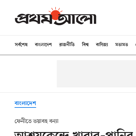
সর্বশেষ
বাংলাদেশ
রাজনীতি
বিশ্ব
বাণিজ্য
মতামত
বাংলাদেশ
ফেনীতে ভয়াবহ বন্যা