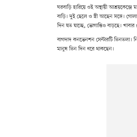
ঘরবাড়ি হারিয়ে ওই অস্থায়ী আশ্রয়কেন্দ্রে
বাড়ি। দুই ছেলে ও স্ত্রী আছেন সঙ্গে। গো
দিন যত যাচ্ছে, ভোগান্তিও বাড়ছে। খাবার
বাগদাদ কনভেনশন সেন্টারটি তিনতলা। 
মানুষ তিন দিন ধরে থাকছেন।