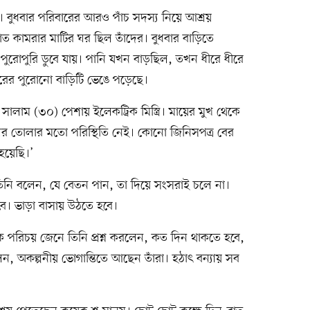
। বুধবার পরিবারের আরও পাঁচ সদস্য নিয়ে আশ্রয়
ত কামরার মাটির ঘর ছিল তাঁদের। বুধবার বাড়িতে
 পুরোপুরি ডুবে যায়। পানি যখন বাড়ছিল, তখন ধীরে ধীরে
ের পুরোনো বাড়িটি ভেঙে পড়েছে।
ালাম (৩০) পেশায় ইলেকট্রিক মিস্ত্রি। মায়ের মুখ থেকে
র তোলার মতো পরিস্থিতি নেই। কোনো জিনিসপত্র বের
হয়েছি।’
 তিনি বলেন, যে বেতন পান, তা দিয়ে সংসরাই চলে না।
ে। ভাড়া বাসায় উঠতে হবে।
িক পরিচয় জেনে তিনি প্রশ্ন করলেন, কত দিন থাকতে হবে,
, অকল্পনীয় ভোগান্তিতে আছেন তাঁরা। হঠাৎ বন্যায় সব