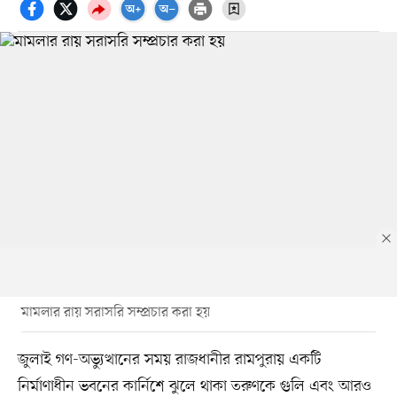
মামলার রায় সরাসরি সম্প্রচার করা হয়
জুলাই গণ-অভ্যুত্থানের সময় রাজধানীর রামপুরায় একটি
নির্মাণাধীন ভবনের কার্নিশে ঝুলে থাকা তরুণকে গুলি এবং আরও