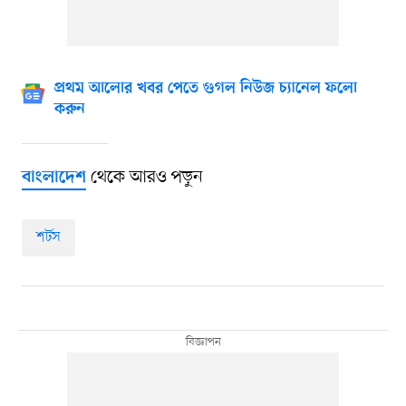
প্রথম আলোর খবর পেতে গুগল নিউজ চ্যানেল ফলো
করুন
থেকে আরও পড়ুন
বাংলাদেশ
শর্টস