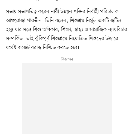
সভায় সভাপতিত্ব করেন নারী উন্নয়ন শক্তির নির্বাহী পরিচালক
আফরোজা পারভীন। তিনি বলেন, শিশুশ্রম নির্মূল একটি জটিল
ইস্যু যার সঙ্গে শিশু অধিকার, শিক্ষা, স্বাস্থ্য ও সামাজিক ন্যায়বিচার
সম্পর্কিত। তাই ঝুঁকিপূর্ণ শিশুশ্রমে নিয়োজিত শিশুদের উদ্ধারে
যথেষ্ট বাজেট বরাদ্দ নিশ্চিত করতে হবে।