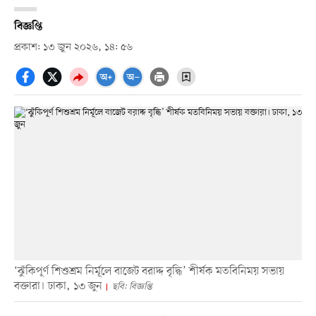
বিজ্ঞপ্তি
প্রকাশ: ১৩ জুন ২০২৬, ১৪: ৫৬
‘ঝুঁকিপূর্ণ শিশুশ্রম নির্মূলে বাজেট বরাদ্দ বৃদ্ধি’ শীর্ষক মতবিনিময় সভায়
বক্তারা। ঢাকা, ১৩ জুন
ছবি: বিজ্ঞপ্তি