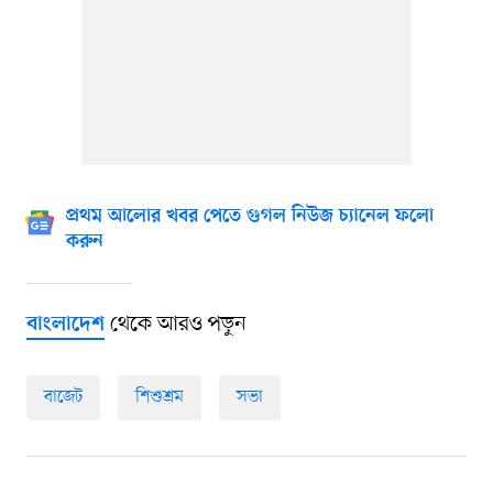
প্রথম আলোর খবর পেতে গুগল নিউজ চ্যানেল ফলো
করুন
থেকে আরও পড়ুন
বাংলাদেশ
বাজেট
শিশুশ্রম
সভা