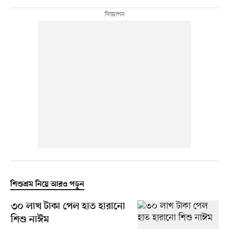
শিশুশ্রম নিয়ে আরও পড়ুন
৩০ লাখ টাকা পেল হাত হারানো
শিশু নাঈম