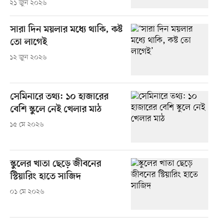
২১ জুন ২০২৬
সারা দিন ময়লার মধ্যে থাকি, কষ্ট
তো লাগেই
১২ জুন ২০২৬
সেমিনারে তথ্য: ১০ হাজারের
বেশি স্কুলে নেই খেলার মাঠ
১৫ মে ২০২৬
স্কুলের খাতা ছেড়ে জীবনের
স্টিয়ারিং হাতে সাজিদ
০১ মে ২০২৬