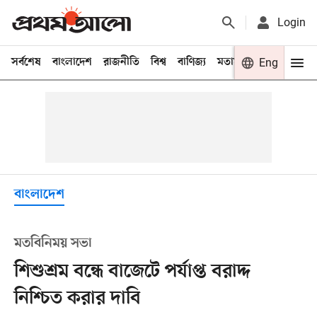
Login
সর্বশেষ
বাংলাদেশ
রাজনীতি
বিশ্ব
বাণিজ্য
মতামত
খেলা
Eng
বিনো
বাংলাদেশ
মতবিনিময় সভা
শিশুশ্রম বন্ধে বাজেটে পর্যাপ্ত বরাদ্দ
নিশ্চিত করার দাবি