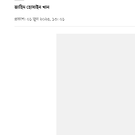
জাহিদ হোসাইন খান
প্রকাশ: ০১ জুন ২০২৫, ১৩: ০১