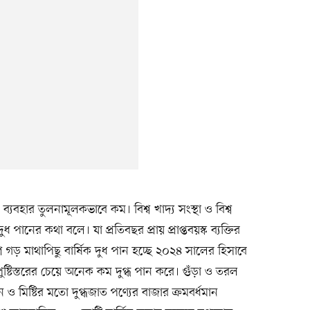
 ব্যবহার তুলনামূলকভাবে কম। বিশ্ব খাদ্য সংস্থা ও বিশ্ব
দুধ পানের কথা বলে। যা প্রতিবছর প্রায় প্রাপ্তবয়স্ক ব্যক্তির
ড় মাথাপিছু বার্ষিক দুধ পান হচ্ছে ২০২৪ সালের হিসাবে
ুষ্টিস্তরের চেয়ে অনেক কম দুগ্ধ পান করে। গুঁড়া ও তরল
 মিষ্টির মতো দুগ্ধজাত পণ্যের বাজার ক্রমবর্ধমান