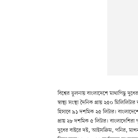
বিশ্বের তুলনায় বাংলাদেশে মাথাপিছু দুধের
স্বাস্থ্য সংস্থা দৈনিক প্রায় ২৫০ মিলিলিটার 
হিসাবে ৯১ দশমিক ২৫ লিটার। বাংলাদেশে গ
প্রায় ২৮ দশমিক ৫ লিটার। বাংলাদেশিরা প
দুধের বাইরে দই, আইসক্রিম, পনির, মাখন ও