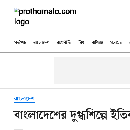
সর্বশেষ
বাংলাদেশ
রাজনীতি
বিশ্ব
বাণিজ্য
মতামত
বাংলাদেশ
বাংলাদেশের দুগ্ধশিল্পে ইতিবা