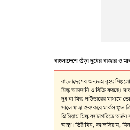
বাংলাদেশে গুঁড়া দুধের বাজার ও মার
বাংলাদেশের অন্যতম বৃহৎ শিল্পগোষ
মিল্ক আমদানি ও বিক্রি করছে। মার্
দুধ বা মিল্ক পাউডারের মাধ্যমে ভ
সালে যাত্রা শুরু করে মার্কস ফুল
প্রিমিয়াম মিল্ক ক্যাটাগরিতে অর্
আস্থা। ভিটামিন, ক্যালসিয়াম, মিন