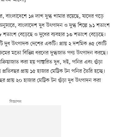
রে, বাংলাদেশে ১৪ লাখ দুগ্ধ খামার রয়েছে, যাদের গড়ে
সারে, বাংলাদেশ দুধ উৎপাদন ও দুগ্ধ শিল্পে ৯১ শতাংশ
ন ১৮ শতাংশ বেড়েছে ও দুধের ব্যবহার ১৩ শতাংশ বেড়েছে।
টি দুধ উৎপাদক দেশের একটি। প্রায় ২ দশমিক ৪৫ কোটি
ক্রিমের মতো বিভিন্ন ধরনের দুগ্ধজাত পণ্য উৎপাদন করছে।
রক্রিয়াজাত করা হয় পাস্তুরিত দুধ, দই, পনির এবং গুঁড়া
 প্রতিবছর প্রায় ১৫ হাজার মেট্রিক টন পনির তৈরি হচ্ছে।
র প্রায় ২০ হাজার মেট্রিক টন গুঁড়া দুধ উৎপাদন করা