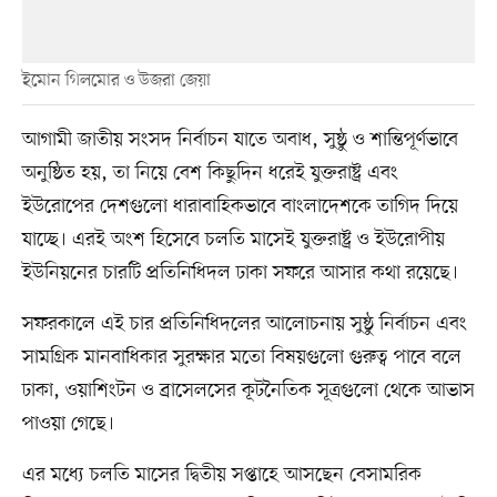
ইমোন গিলমোর ও উজরা জেয়া
আগামী জাতীয় সংসদ নির্বাচন যাতে অবাধ, সুষ্ঠু ও শান্তিপূর্ণভাবে
অনুষ্ঠিত হয়, তা নিয়ে বেশ কিছুদিন ধরেই যুক্তরাষ্ট্র এবং
ইউরোপের দেশগুলো ধারাবাহিকভাবে বাংলাদেশকে তাগিদ দিয়ে
যাচ্ছে। এরই অংশ হিসেবে চলতি মাসেই যুক্তরাষ্ট্র ও ইউরোপীয়
ইউনিয়নের চারটি প্রতিনিধিদল ঢাকা সফরে আসার কথা রয়েছে।
সফরকালে এই চার প্রতিনিধিদলের আলোচনায় সুষ্ঠু নির্বাচন এবং
সামগ্রিক মানবাধিকার সুরক্ষার মতো বিষয়গুলো গুরুত্ব পাবে বলে
ঢাকা, ওয়াশিংটন ও ব্রাসেলসের কূটনৈতিক সূত্রগুলো থেকে আভাস
পাওয়া গেছে।
এর মধ্যে চলতি মাসের দ্বিতীয় সপ্তাহে আসছেন বেসামরিক