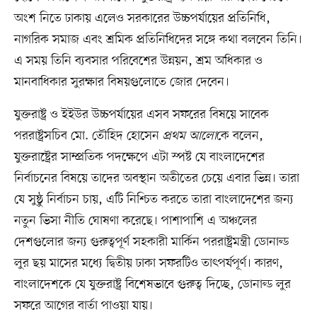
অংশ নিতে ঢাকায় এলেও সরকারের উচ্চপর্যায়ের প্রতিনিধি,
নাগরিক সমাজ এবং শ্রমিক প্রতিনিধিদের সঙ্গে কথা বলবেন তিনি।
এ সময় তিনি ব্যবসার পরিবেশের উন্নয়ন, শ্রম অধিকার ও
মানবাধিকার সুরক্ষার বিষয়গুলোতে জোর দেবেন।
যুক্তরাষ্ট্র ও ইইউর উচ্চপর্যায়ের এসব সফরের বিষয়ে সাবেক
পররাষ্ট্রসচিব মো. তৌহিদ হোসেন
প্রথম আলো
কে বলেন,
যুক্তরাষ্ট্রের সাম্প্রতিক পদক্ষেপে এটা স্পষ্ট যে বাংলাদেশের
নির্বাচনের বিষয়ে তাদের অবস্থান অতীতের চেয়ে এবার ভিন্ন। তারা
যে সুষ্ঠু নির্বাচন চায়, এটি নিশ্চিত করতে তারা বাংলাদেশের জন্য
নতুন ভিসা নীতি ঘোষণা করেছে। পাশাপাশি এ অঞ্চলের
দেশগুলোর জন্য গুরুত্বপূর্ণ সহকারী মার্কিন পররাষ্ট্রমন্ত্রী ডোনাল্ড
লুর ছয় মাসের মধ্যে দ্বিতীয় ঢাকা সফরটিও তাৎপর্যপূর্ণ। কারণ,
বাংলাদেশকে যে যুক্তরাষ্ট্র বিশেষভাবে গুরুত্ব দিচ্ছে, ডোনাল্ড লুর
সফরে আগের বার্তা পাওয়া যায়।