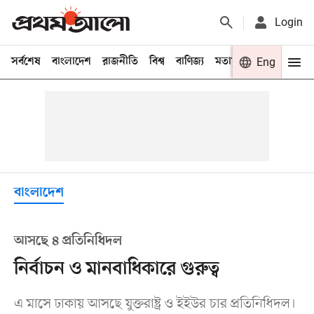
Login
সর্বশেষ
বাংলাদেশ
রাজনীতি
বিশ্ব
বাণিজ্য
মতামত
খেলা
Eng
বিনো
বাংলাদেশ
আসছে ৪ প্রতিনিধিদল
নির্বাচন ও মানবাধিকারে গুরুত্ব
এ মাসে ঢাকায় আসছে যুক্তরাষ্ট্র ও ইইউর চার প্রতিনিধিদল।