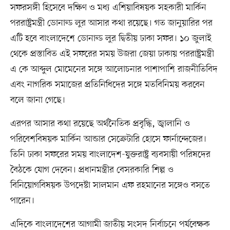
সফরসঙ্গী হিসেবে দক্ষিণ ও মধ্য এশিয়াবিষয়ক সহকারী মার্কিন
পররাষ্ট্রমন্ত্রী ডোনাল্ড লুর আসার কথা রয়েছে। গত জানুয়ারির পর
এটি হবে বাংলাদেশে ডোনাল্ড লুর দ্বিতীয় ঢাকা সফর। ১০ জুলাই
থেকে প্রস্তাবিত এই সফরের সময় উজরা জেয়া ঢাকায় পররাষ্ট্রমন্ত্রী
এ কে আব্দুল মোমেনের সঙ্গে আলোচনার পাশাপাশি রাজনীতিবিদ
এবং নাগরিক সমাজের প্রতিনিধিদের সঙ্গে মতবিনিময় করবেন
বলে জানা গেছে।
এরপর আসার কথা রয়েছে অর্থনৈতিক প্রবৃদ্ধি, জ্বালানি ও
পরিবেশবিষয়ক মার্কিন আন্ডার সেক্রেটারি হোসে ফার্নান্দেজের।
তিনি ঢাকা সফরের সময় বাংলাদেশ-যুক্তরাষ্ট্র ব্যবসায়ী পরিষদের
বৈঠকে যোগ দেবেন। প্রধানমন্ত্রীর বেসরকারি শিল্প ও
বিনিয়োগবিষয়ক উপদেষ্টা সালমান এফ রহমানের সঙ্গেও বসতে
পারেন।
এদিকে বাংলাদেশের আগামী জাতীয় সংসদ নির্বাচনে পর্যবেক্ষক