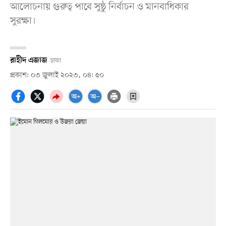
আলোচনায় গুরুত্ব পাবে সুষ্ঠু নির্বাচন ও মানবাধিকার
সুরক্ষা।
রাহীদ এজাজ
ঢাকা
প্রকাশ: ০৩ জুলাই ২০২৩, ০৪: ৫০