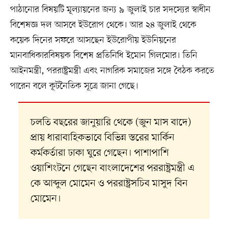
পাঠানোর বিষয়টি মূল্যায়নের জন্য ৯ জুলাই চার সদস্যের স্বাধীন
বিশেষজ্ঞ দল আসবে ইউরোপ থেকে। আর ২৪ জুলাই থেকে
কয়েক দিনের সফরে আসছেন ইউরোপীয় ইউনিয়নের
মানবাধিকারবিষয়ক বিশেষ প্রতিনিধি ইমোন গিলমোর। তিনি
আইনমন্ত্রী, পররাষ্ট্রমন্ত্রী এবং নাগরিক সমাজের সঙ্গে বৈঠক করতে
পারেন বলে কূটনৈতিক সূত্রে জানা গেছে।
চলতি বছরের জানুয়ারি থেকে (জুন মাস বাদে)
প্রায় ধারাবাহিকভাবে বিভিন্ন স্তরের মার্কিন
কর্মকর্তারা ঢাকা ঘুরে গেছেন। পাশাপাশি
ওয়াশিংটনে গেছেন বাংলাদেশের পররাষ্ট্রমন্ত্রী এ
কে আব্দুল মোমেন ও পররাষ্ট্রসচিব মাসুদ বিন
মোমেন।