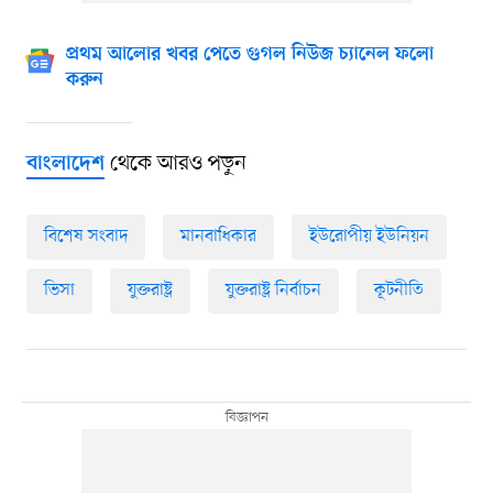
প্রথম আলোর খবর পেতে গুগল নিউজ চ্যানেল ফলো
করুন
থেকে আরও পড়ুন
বাংলাদেশ
বিশেষ সংবাদ
মানবাধিকার
ইউরোপীয় ইউনিয়ন
ভিসা
যুক্তরাষ্ট্র
যুক্তরাষ্ট্র নির্বাচন
কূটনীতি