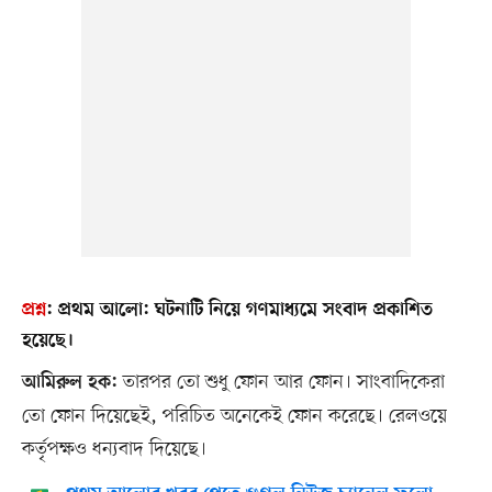
প্রশ্ন
:
প্রথম আলো:
ঘটনাটি নিয়ে গণমাধ্যমে সংবাদ প্রকাশিত
হয়েছে।
তারপর তো শুধু ফোন আর ফোন। সাংবাদিকেরা
আমিরুল হক:
তো ফোন দিয়েছেই, পরিচিত অনেকেই ফোন করেছে। রেলওয়ে
কর্তৃপক্ষও ধন্যবাদ দিয়েছে।