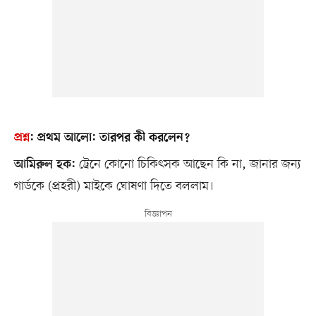
প্রশ্ন
:
প্রথম আলো:
তারপর কী করলেন?
ট্রেনে কোনো চিকিৎসক আছেন কি না, জানার জন্য
আমিরুল হক:
গার্ডকে (প্রহরী) মাইকে ঘোষণা দিতে বললাম।