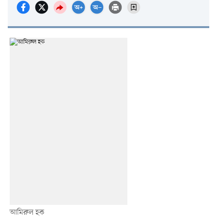
আমিরুল হক