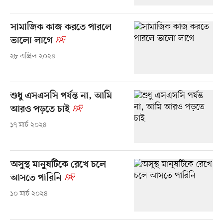
সামাজিক কাজ করতে পারলে
ভালো লাগে
২৮ এপ্রিল ২০২৪
শুধু এসএসসি পর্যন্ত না, আমি
আরও পড়তে চাই
১৭ মার্চ ২০২৪
অসুস্থ মানুষটিকে রেখে চলে
আসতে পারিনি
১০ মার্চ ২০২৪