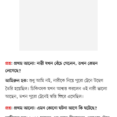
প্রশ্ন
:
প্রথম আলো:
নারী যখন বেঁচে গেলেন, তখন কেমন
লেগেছে?
শুধু আমি নই, নারীকে নিয়ে পুরো ট্রেনে উদ্বেগ
আমিরুল হক:
তৈরি হয়েছিল। চিকিৎসক যখন আশ্বস্ত করলেন ওই নারী ভালো
আছেন, তখন পুরো ট্রেনেই স্বস্তি ফিরে এসেছিল।
প্রশ্ন
:
প্রথম আলো:
এমন কোনো ঘটনা আগে কি ঘটেছে?