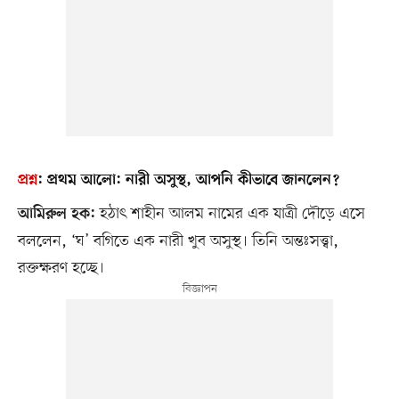
প্রশ্ন
:
প্রথম আলো:
নারী অসুস্থ, আপনি কীভাবে জানলেন?
হঠাৎ শাহীন আলম নামের এক যাত্রী দৌড়ে এসে
আমিরুল হক:
বললেন, ‘ঘ’ বগিতে এক নারী খুব অসুস্থ। তিনি অন্তঃসত্ত্বা,
রক্তক্ষরণ হচ্ছে।