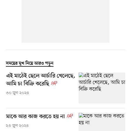
সময়ের মুখ নিয়ে আরও পড়ুন
এই মাঠেই ছেলে আর্চারি খেলেছে,
আমি চা বিক্রি করেছি
৩০ জুন ২০২৪
মাকে আর কাজ করতে হয় না
২৩ জুন ২০২৪