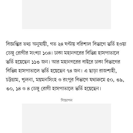
বিজ্ঞপ্তির তথ্য অনুযায়ী, গত ২৪ ঘণ্টায় বরিশাল বিভাগে ভর্তি হওয়া
ডেঙ্গু রোগীর সংখ্যা ১০৪। ঢাকা মহানগরের বিভিন্ন হাসপাতালে
ভর্তি হয়েছেন ১১৩ জন। আর মহানগরের বাইরে ঢাকা বিভাগের
বিভিন্ন হাসপাতালে ভর্তি হয়েছেন ৭৪ জন। এ ছাড়া রাজশাহী,
চট্টগ্রাম, খুলনা, ময়মনসিংহ ও রংপুর বিভাগে যথাক্রমে ৫০, ৩৯,
৩০, ১৪ ও ৪ ডেঙ্গু রোগী হাসপাতালে ভর্তি হয়েছেন।