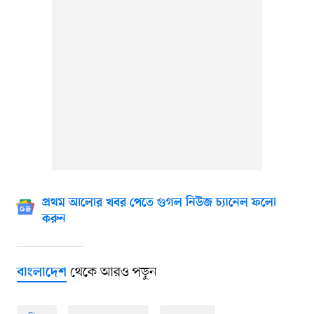
প্রথম আলোর খবর পেতে গুগল নিউজ চ্যানেল ফলো
করুন
থেকে আরও পড়ুন
বাংলাদেশ