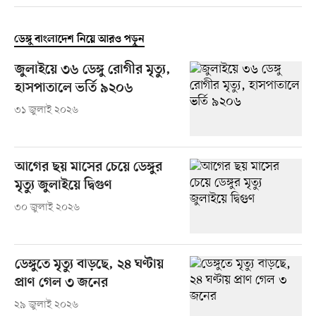
ডেঙ্গু বাংলাদেশ নিয়ে আরও পড়ুন
জুলাইয়ে ৩৬ ডেঙ্গু রোগীর মৃত্যু,
হাসপাতালে ভর্তি ৯২০৬
৩১ জুলাই ২০২৬
আগের ছয় মাসের চেয়ে ডেঙ্গুর
মৃত্যু জুলাইয়ে দ্বিগুণ
৩০ জুলাই ২০২৬
ডেঙ্গুতে মৃত্যু বাড়ছে, ২৪ ঘণ্টায়
প্রাণ গেল ৩ জনের
২৯ জুলাই ২০২৬