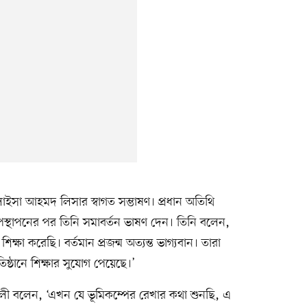
াইসা আহমদ লিসার স্বাগত সম্ভাষণ। প্রধান অতিথি
উপস্থাপনের পর তিনি সমাবর্তন ভাষণ দেন। তিনি বলেন,
ষা করেছি। বর্তমান প্রজন্ম অত্যন্ত ভাগ্যবান। তারা
ষ্ঠানে শিক্ষার সুযোগ পেয়েছে।’
লী বলেন, ‘এখন যে ভূমিকম্পের রেখার কথা শুনছি, এ