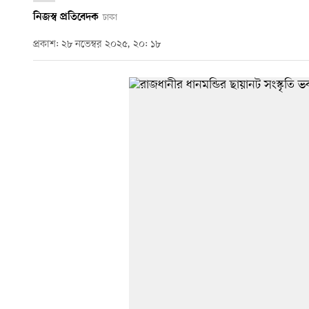
নিজস্ব প্রতিবেদক
ঢাকা
প্রকাশ: ২৮ নভেম্বর ২০২৫, ২০: ১৮