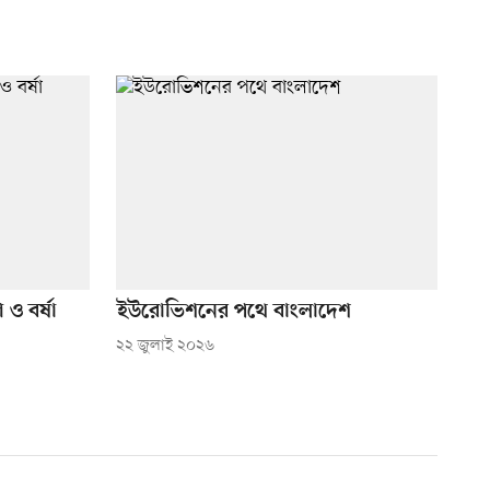
 ও বর্ষা
ইউরোভিশনের পথে বাংলাদেশ
২২ জুলাই ২০২৬