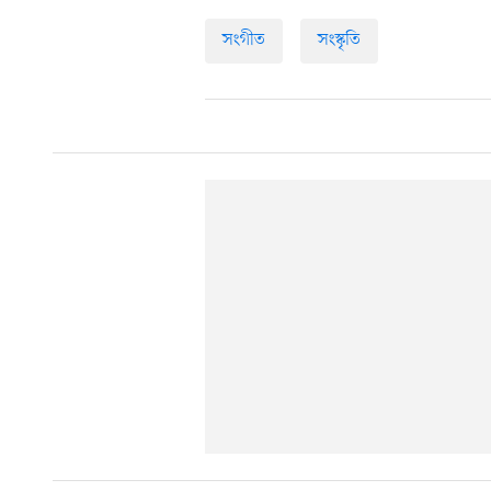
সংগীত
সংস্কৃতি