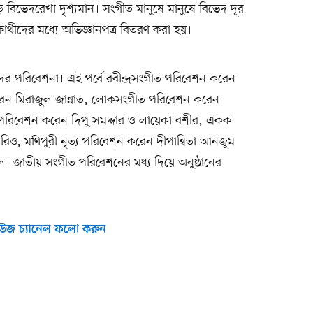
 বিভেদরেখা দৃশ্যমান। সংগীত মানুষে মানুষে বিভেদ দূর
র্থীদের মধ্যে অভিজ্ঞানপত্র বিতরণ করা হয়।
র্থীদের পরিবেশনা। এই পর্বে রবীন্দ্রসংগীত পরিবেশন করেন
করেন মিরাজুল জান্নাত, লোকসংগীত পরিবেশন করেন
ি পরিবেশন করেন দিপু সমদ্দার ও লায়েকা বশীর, একক
িও, মণিপুরী নৃত্য পরিবেশন করেন দীপান্বিতা আনজুম
 জাতীয় সংগীত পরিবেশনের মধ্য দিয়ে অনুষ্ঠানের
উজ চ্যানেল ফলো করুন