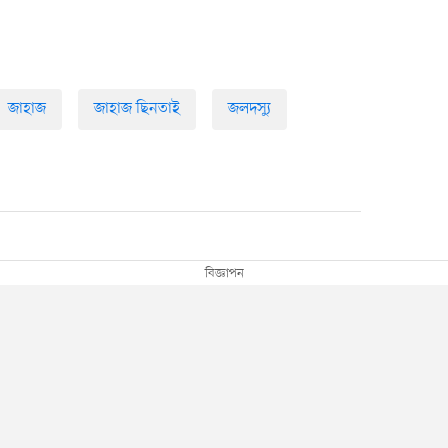
জাহাজ
জাহাজ ছিনতাই
জলদস্যু