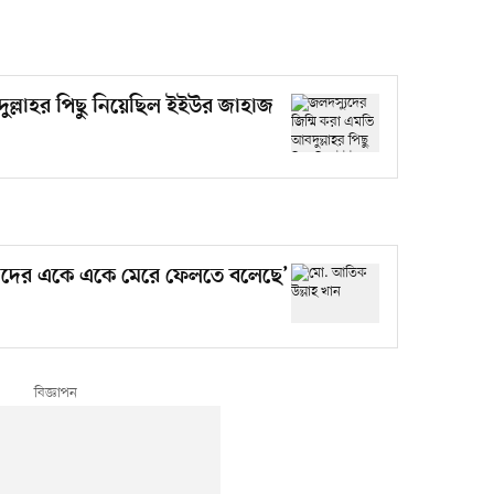
ুল্লাহর পিছু নিয়েছিল ইইউর জাহাজ
মাদের একে একে মেরে ফেলতে বলেছে’