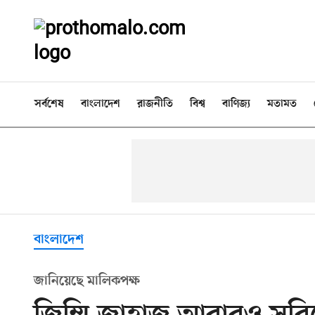
সর্বশেষ
বাংলাদেশ
রাজনীতি
বিশ্ব
বাণিজ্য
মতামত
বাংলাদেশ
জানিয়েছে মালিকপক্ষ