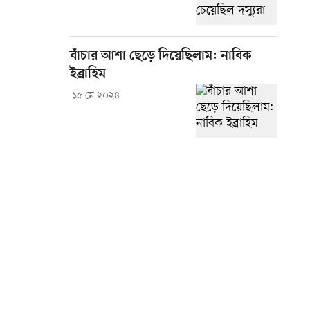
বাঁচার আশা ছেড়ে দিয়েছিলাম: নাবিক
ইব্রাহিম
১৫ মে ২০২৪