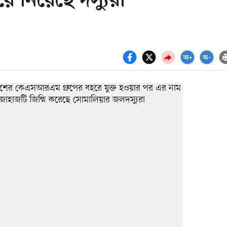
 নিয়েছে দস্যুরা