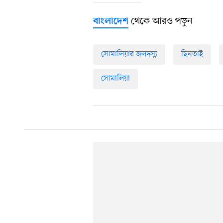
থেকে আরও পড়ুন
বাংলাদেশ
সোমালিয়ার জলদস্যু
ছিনতাই
সোমালিয়া