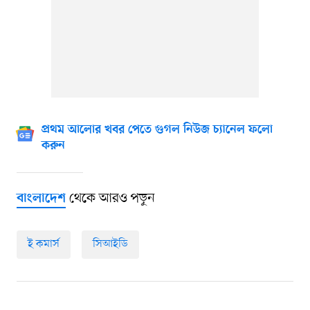
প্রথম আলোর খবর পেতে গুগল নিউজ চ্যানেল ফলো
করুন
থেকে আরও পড়ুন
বাংলাদেশ
ই কমার্স
সিআইডি