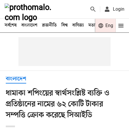
Login
সর্বশেষ
বাংলাদেশ
রাজনীতি
বিশ্ব
বাণিজ্য
মতামত
খেলা
Eng
বিনো
বাংলাদেশ
ধামাকা শপিংয়ের স্বার্থসংশ্লিষ্ট ব্যক্তি ও
প্রতিষ্ঠানের নামের ৬২ কোটি টাকার
সম্পত্তি ক্রোক করেছে সিআইডি