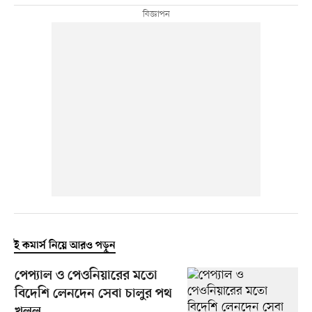
ই কমার্স নিয়ে আরও পড়ুন
পেপ্যাল ও পেওনিয়ারের মতো
বিদেশি লেনদেন সেবা চালুর পথ