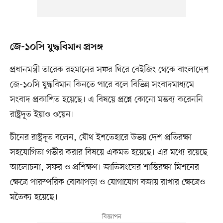
জে-১০সি যুদ্ধবিমান প্রসঙ্গ
প্রধানমন্ত্রী তারেক রহমানের সফর ঘিরে বেইজিং থেকে বাংলাদেশ
জে-১০সি যুদ্ধবিমান কিনতে পারে বলে বিভিন্ন সংবাদমাধ্যমে
সংবাদ প্রকাশিত হয়েছে। এ বিষয়ে প্রশ্নে কোনো মন্তব্য করেননি
রাষ্ট্রদূত ইয়াও ওয়েন।
চীনের রাষ্ট্রদূত বলেন, যৌথ ইশতেহারে উভয় দেশ প্রতিরক্ষা
সহযোগিতা গভীর করার বিষয়ে একমত হয়েছে। এর মধ্যে রয়েছে
আলোচনা, সফর ও প্রশিক্ষণ। জাতিসংঘের শান্তিরক্ষা মিশনের
ক্ষেত্রে পারস্পরিক বোঝাপড়া ও যোগাযোগ বজায় রাখার ক্ষেত্রেও
মতৈক্য হয়েছে।