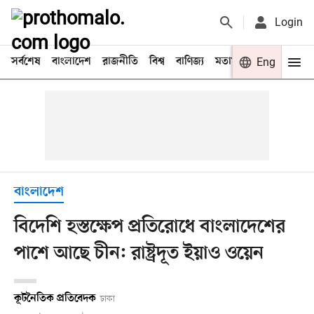
Login
সর্বশেষ
বাংলাদেশ
রাজনীতি
বিশ্ব
বাণিজ্য
মতামত
খেলা
Eng
বিনো
বাংলাদেশ
বিদেশি হস্তক্ষেপ প্রতিরোধে বাংলাদেশের
পাশে আছে চীন: রাষ্ট্রদূত ইয়াও ওয়েন
কূটনৈতিক প্রতিবেদক
ঢাকা