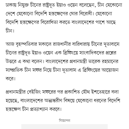
ঢাকায় নিযুক্ত চীনের রাষ্ট্রদূত ইয়াও ওয়েন বলেছেন, চীন যেকোনো
দেশে যেকোনো বিদেশি হস্তক্ষেপের ঘোর বিরোধী। যেকোনো
বিদেশি হস্তক্ষেপের বিরোধিতা করতে বাংলাদেশের পাশে আছে
চীন।
আজ বৃহস্পতিবার সকালে রাজধানীর বারিধারায় চীনের দূতাবাসে
চীনের রাষ্ট্রদূত ইয়াও ওয়েন এক ব্রিফিংয়ে সাংবাদিকদের প্রশ্নের
উত্তরে এ কথা বলেন। বাংলাদেশের প্রধানমন্ত্রী তারেক রহমানের
সাম্প্রতিক চীন সফর নিয়ে চীনা দূতাবাস এ ব্রিফিংয়ের আয়োজন
করে।
প্রধানমন্ত্রীর বেইজিং সফরের পর প্রকাশিত যৌথ ইশতেহারে বলা
হয়েছে, বাংলাদেশের অভ্যন্তরীণ বিষয়ে যেকোনো ধরনের বিদেশি
হস্তক্ষেপ চীন প্রত্যাখ্যান করবে।