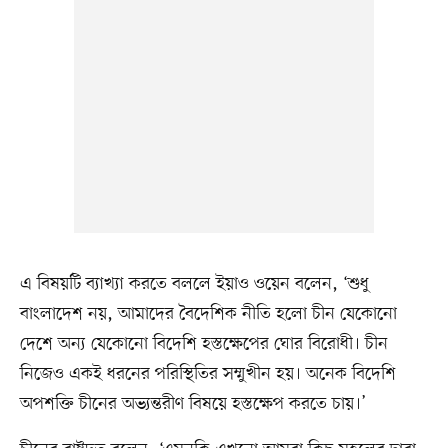
এ বিষয়টি ব্যাখ্যা করতে বললে ইয়াও ওয়েন বলেন, ‘শুধু
বাংলাদেশ নয়, আমাদের বৈদেশিক নীতি হলো চীন যেকোনো
দেশে অন্য যেকোনো বিদেশি হস্তক্ষেপের ঘোর বিরোধী। চীন
নিজেও একই ধরনের পরিস্থিতির সম্মুখীন হয়। অনেক বিদেশি
অপশক্তি চীনের অভ্যন্তরীণ বিষয়ে হস্তক্ষেপ করতে চায়।’