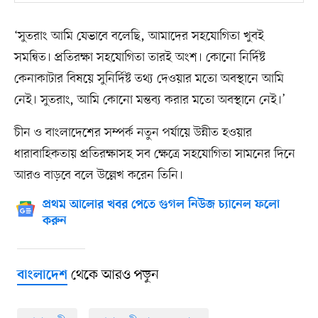
‘সুতরাং আমি যেভাবে বলেছি, আমাদের সহযোগিতা খুবই
সমন্বিত। প্রতিরক্ষা সহযোগিতা তারই অংশ। কোনো নির্দিষ্ট
কেনাকাটার বিষয়ে সুনির্দিষ্ট তথ্য দেওয়ার মতো অবস্থানে আমি
নেই। সুতরাং, আমি কোনো মন্তব্য করার মতো অবস্থানে নেই।’
চীন ও বাংলাদেশের সম্পর্ক নতুন পর্যায়ে উন্নীত হওয়ার
ধারাবাহিকতায় প্রতিরক্ষাসহ সব ক্ষেত্রে সহযোগিতা সামনের দিনে
আরও বাড়বে বলে উল্লেখ করেন তিনি।
প্রথম আলোর খবর পেতে গুগল নিউজ চ্যানেল ফলো
করুন
থেকে আরও পড়ুন
বাংলাদেশ