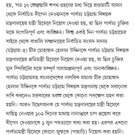
হয়, ‘গত ১৭ ফেব্রুয়ারি শপথ গ্রহণের মধ্য দিয়ে রাঙামাটি আসন
থেকে নির্বাচিত দীপেন দেওয়ানকে পার্বত্য চট্টগ্রাম বিষয়ক
মন্ত্রণালয়ের মন্ত্রী হিসেবে নিয়োগ দেওয়া হয়, যা ছিল পার্বত্য চুক্তির
সঙ্গে সংগতিপূর্ণ এবং কাঙ্ক্ষিত। কিন্তু একই দিন পার্বত্য চট্টগ্রামের
বাইরে থেকে বাঙালি সম্প্রদায়ের নির্বাচিত সংসদ সদস্য
(চট্টগ্রাম-৫) মীর মোহাম্মদ হেলাল উদ্দিনকে পার্বত্য চট্টগ্রাম বিষয়ক
মন্ত্রণালয়ের প্রতিমন্ত্রী হিসেবে নিয়োগ দেওয়া হয়, যা ছিল চুক্তির
মূল স্পিরিটের সঙ্গে সম্পূর্ণ অসামঞ্জস্যপূর্ণ এবং অনাকাঙ্ক্ষিত।
পার্বত্য চট্টগ্রামসহ বাংলাদেশের নাগরিক সমাজ মীর মোহাম্মদ
হেলাল উদ্দিনকে পার্বত্য চট্টগ্রাম বিষয়ক মন্ত্রণালয় থেকে সরানোর
দাবি করলেও সরকারের তরফ থেকে কোনো পদক্ষেপ গ্রহণ করা
হয়নি। আরও উদ্বেগজনক যে পার্বত্য মন্ত্রণালয়ের মন্ত্রী হিসেবে
দায়িত্ব নেওয়ার ১০২ দিনের মাথায় নানাভাবে চাপ প্রয়োগ করে
দীপেন দেওয়ানকে ১ জুন পদত্যাগে বাধ্য করা হয়। এরপর এখনো
পার্বত্যমন্ত্রী হিসেবে কোনো জুম্মকে (পাহাড়ি) নিয়োগ করা হয়নি।