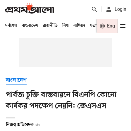
Login
সর্বশেষ
বাংলাদেশ
রাজনীতি
বিশ্ব
বাণিজ্য
মতামত
খেলা
Eng
বিনো
বাংলাদেশ
পার্বত্য চুক্তি বাস্তবায়নে বিএনপি কোনো
কার্যকর পদক্ষেপ নেয়নি: জেএসএস
নিজস্ব প্রতিবেদক
ঢাকা