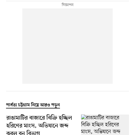
পার্বত্য চট্টগ্রাম নিয়ে আরও পড়ুন
রাঙামাটির বাজারে বিক্রি হচ্ছিল
হরিণের মাংস, অভিযানে জব্দ
করল বন বিভাগ