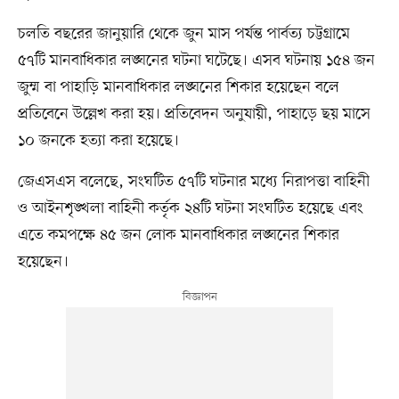
চলতি বছরের জানুয়ারি থেকে জুন মাস পর্যন্ত পার্বত্য চট্টগ্রামে
৫৭টি মানবাধিকার লঙ্ঘনের ঘটনা ঘটেছে। এসব ঘটনায় ১৫৪ জন
জুম্ম বা পাহাড়ি মানবাধিকার লঙ্ঘনের শিকার হয়েছেন বলে
প্রতিবেনে উল্লেখ করা হয়। প্রতিবেদন অনুযায়ী, পাহাড়ে ছয় মাসে
১০ জনকে হত্যা করা হয়েছে।
জেএসএস বলেছে, সংঘটিত ৫৭টি ঘটনার মধ্যে নিরাপত্তা বাহিনী
ও আইনশৃঙ্খলা বাহিনী কর্তৃক ২৪টি ঘটনা সংঘটিত হয়েছে এবং
এতে কমপক্ষে ৪৫ জন লোক মানবাধিকার লঙ্ঘনের শিকার
হয়েছেন।