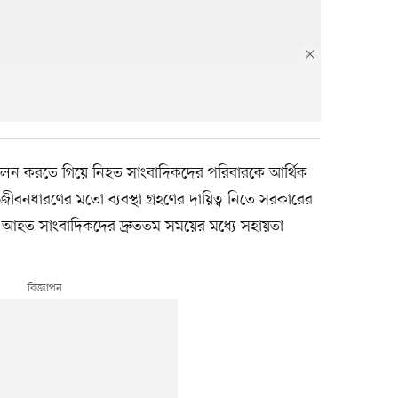
পালন করতে গিয়ে নিহত সাংবাদিকদের পরিবারকে আর্থিক
ীবনধারণের মতো ব্যবস্থা গ্রহণের দায়িত্ব নিতে সরকারের
ে আহত সাংবাদিকদের দ্রুততম সময়ের মধ্যে সহায়তা