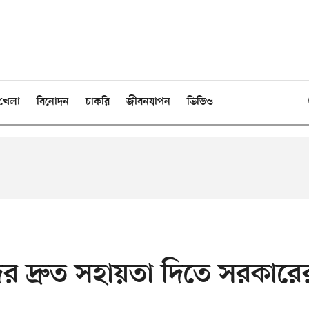
খেলা
বিনোদন
চাকরি
জীবনযাপন
ভিডিও
 দ্রুত সহায়তা দিতে সরকারে