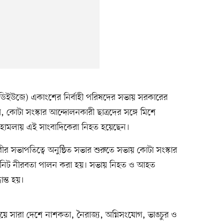
ডিইউজে) একাংশের নির্বাহী পরিষদের সভায় সরকারের
 কোটা সংস্কার আন্দোলনকারী ছাত্রদের সঙ্গে মিশে
 হামলায় এই সাংবাদিকেরা নিহত হয়েছেন।
 সভাপতিত্বে অনুষ্ঠিত সভার শুরুতে সভায় কোটা সংস্কার
 মিনিট নীরবতা পালন করা হয়। সভায় নিহত ও আহত
ন্ত হয়।
য়ে সারা দেশে নাশকতা, নৈরাজ্য, অগ্নিসংযোগ, ভাঙচুর ও