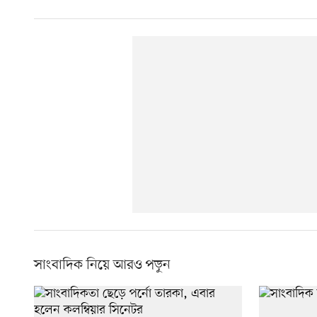
সাংবাদিক নিয়ে আরও পড়ুন