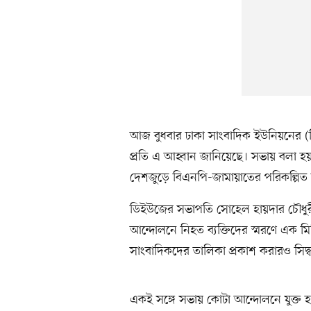
আজ বুধবার ঢাকা সাংবাদিক ইউনিয়নের (
প্রতি এ আহ্বান জানিয়েছে। সভায় বলা হয়,
দেশজুড়ে বিএনপি-জামায়াতের পরিকল্পিত
ডিইউজের সভাপতি সোহেল হায়দার চৌধুরীর
আন্দোলনে নিহত ব্যক্তিদের স্মরণে এক
সাংবাদিকদের তালিকা প্রকাশ করারও সিদ্ধা
একই সঙ্গে সভায় কোটা আন্দোলনে যুক্ত হ