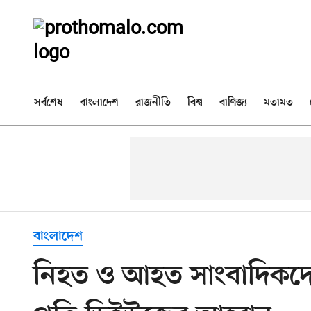
সর্বশেষ
বাংলাদেশ
রাজনীতি
বিশ্ব
বাণিজ্য
মতামত
বাংলাদেশ
নিহত ও আহত সাংবাদিকদের