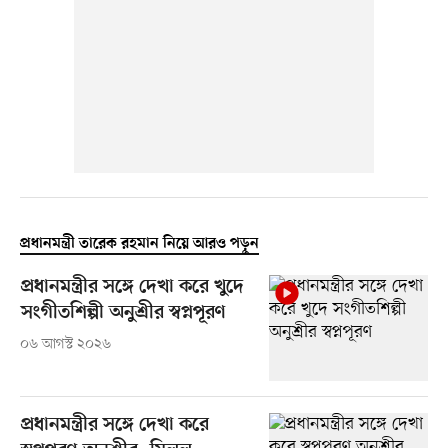
প্রধানমন্ত্রী তারেক রহমান নিয়ে আরও পড়ুন
প্রধানমন্ত্রীর সঙ্গে দেখা করে খুদে
সংগীতশিল্পী অনুশ্রীর স্বপ্নপূরণ
০৬ আগস্ট ২০২৬
প্রধানমন্ত্রীর সঙ্গে দেখা করে