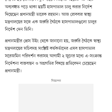
অব্যবহৃত পড়ে থাকা ছয়টি হাসপাতাল চালু করার নির্দেশ
দিয়েছেন প্রধানমন্ত্রী তারেক রহমান। আজ রোববার স্বাস্থ্য
মন্ত্রণালয়ের সঙ্গে এক জরুরি বৈঠকে হাসপাতালগুলো চালুর
নির্দেশ দেন তিনি।
প্রধানমন্ত্রীর প্রেস উইং থেকে জানানো হয়, জরুরি বৈঠকে স্বাস্থ্য
মন্ত্রণলায়ের সচিবসহ সংশ্লিষ্ট কর্মকর্তাদের এসব হাসপাতাল
সরেজমিন পরিদর্শন করাসহ আগামী ২ জুনের মধ্যে এ–সংক্রান্ত
নির্দেশনা বাস্তবায়ন ও অগ্রগতির বিষয়ে প্রতিবেদন চেয়েছেন
প্রধানমন্ত্রী।