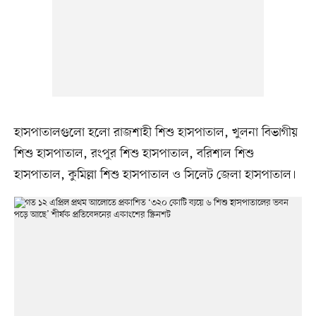
হাসপাতালগুলো হলো রাজশাহী শিশু হাসপাতাল, খুলনা বিভাগীয়
শিশু হাসপাতাল, রংপুর শিশু হাসপাতাল, বরিশাল শিশু
হাসপাতাল, কুমিল্লা শিশু হাসপাতাল ও সিলেট জেলা হাসপাতাল।