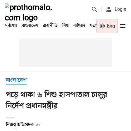
Login
সর্বশেষ
বাংলাদেশ
রাজনীতি
বিশ্ব
বাণিজ্য
মতামত
খেলা
Eng
বিনো
বাংলাদেশ
পড়ে থাকা ৬ শিশু হাসপাতাল চালুর
নির্দেশ প্রধানমন্ত্রীর
নিজস্ব প্রতিবেদক
ঢাকা