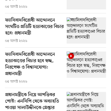
০৫ আগস্ট ২০২৬
ফ্যাসিবাদবিরোধী আন্দোলনে
সংঘটিত প্রতিটি হত্যাকাণ্ডের বিচার
হবে: প্রধানমন্ত্রী
০৫ আগস্ট ২০২৬
ফ্যাসিবাদবিরোধী আন্দোলনে
হত্যাকাণ্ডের বিচার হবে স্বচ্ছ,
নিরপেক্ষ ও বিশ্বাসযোগ্য:
প্রধানমন্ত্রী
০৫ আগস্ট ২০২৬
প্রধানমন্ত্রীকে নিয়ে আপত্তিকর
পোস্ট: এনসিপি থেকে অব্যাহতি
পাওয়া সালাউদ্দীনকে গ্রেপ্তার