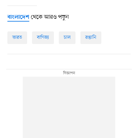
থেকে আরও পড়ুন
বাংলাদেশ
ভারত
বাণিজ্য
চাল
রপ্তানি