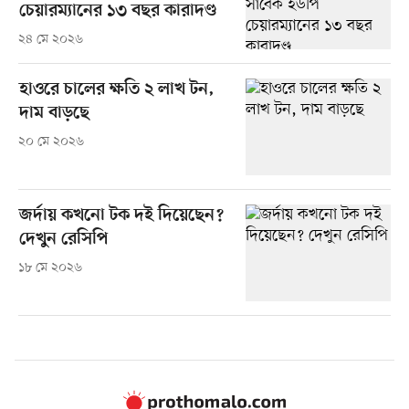
চেয়ারম্যানের ১৩ বছর কারাদণ্ড
২৪ মে ২০২৬
হাওরে চালের ক্ষতি ২ লাখ টন,
দাম বাড়ছে
২০ মে ২০২৬
জর্দায় কখনো টক দই দিয়েছেন?
দেখুন রেসিপি
১৮ মে ২০২৬