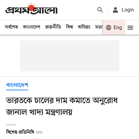
Login
সর্বশেষ
বাংলাদেশ
রাজনীতি
বিশ্ব
বাণিজ্য
মতামত
খেলা
Eng
বিনো
বাংলাদেশ
ভারতকে চালের দাম কমাতে অনুরোধ
জানাল খাদ্য মন্ত্রণালয়
বিশেষ প্রতিনিধি
ঢাকা