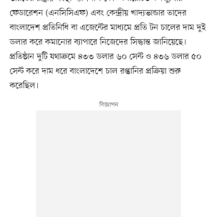
ফেডারেশন (এনসিসিএফ) এবং কেন্দ্রীয় খাদ্যভান্ডার তাদের
বাংলাদেশ প্রতিনিধি বা এজেন্টের মাধ্যমে প্রতি টন চালের দাম দুই
ডলার করে কমানোর ব্যাপারে নিজেদের সিদ্ধান্ত জানিয়েছে।
প্রতিষ্ঠান দুটি যথাক্রমে ৪৩৩ ডলার ৬০ সেন্ট ও ৪৩৬ ডলার ৫০
সেন্ট করে দাম ধরে বাংলাদেশে চাল রপ্তানির প্রক্রিয়া শুরু
করেছিল।