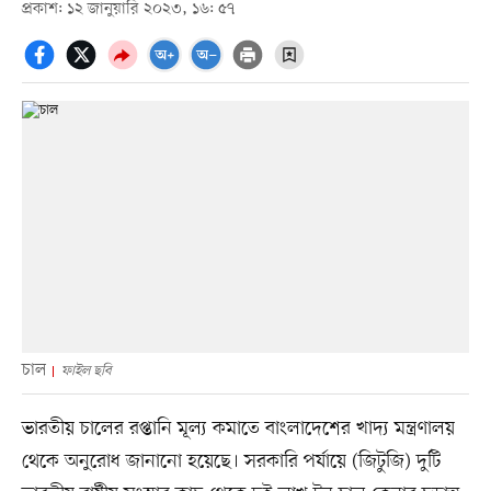
প্রকাশ: ১২ জানুয়ারি ২০২৩, ১৬: ৫৭
চাল
ফাইল ছবি
ভারতীয় চালের রপ্তানি মূল্য কমাতে বাংলাদেশের খাদ্য মন্ত্রণালয়
থেকে অনুরোধ জানানো হয়েছে। সরকারি পর্যায়ে (জিটুজি) দুটি