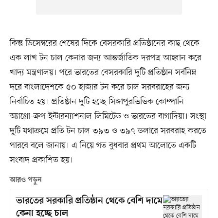
কিন্তু ডিসেম্বরের শেষের দিকে বেসরকারি প্রতিষ্ঠানের কাছ থেকে
এক লাখ টন চাল কেনার জন্য আন্তর্জাতিক দরপত্র আহ্বান করে
খাদ্য মন্ত্রণালয়। পরে ভারতের বেসরকারি দুটি প্রতিষ্ঠান সর্বনিম্ন
দরে বাংলাদেশকে ৫০ হাজার টন করে চাল সরবরাহের জন্য
নির্বাচিত হয়। প্রতিষ্ঠান দুটি হচ্ছে সিঙ্গাপুরভিত্তিক কোম্পানি
অ্যাগ্রো-ক্রপ ইন্টারন্যাশনাল লিমিটেড ও ভারতের বাগাদিয়া। সংস্থা
দুটি যথাক্রমে প্রতি টন চাল ৩৯৩ ও ৩৯৭ ডলারে সরবরাহ করতে
পারবে বলে জানায়। এ নিয়ে গত বুধবার প্রথম আলোতে একটি
সংবাদ প্রকাশিত হয়।
আরও পড়ুন
ভারতের সরকারি প্রতিষ্ঠান থেকে বেশি দামে
কেনা হচ্ছে চাল