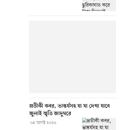
প্রতীকী কবর, ভাস্কর্যসহ যা যা দেখা যাবে
জুলাই স্মৃতি জাদুঘরে
০৫ আগস্ট ২০২৬