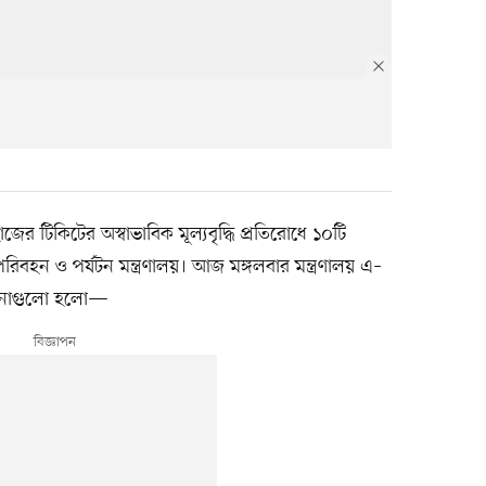
জের টিকিটের অস্বাভাবিক মূল্যবৃদ্ধি প্রতিরোধে ১০টি
রিবহন ও পর্যটন মন্ত্রণালয়। আজ মঙ্গলবার মন্ত্রণালয় এ–
্দেশনাগুলো হলো—