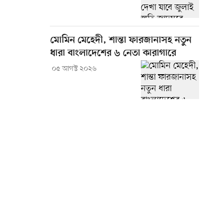
মোমিন মেহেদী, শান্তা ফারজানাসহ নতুন
ধারা বাংলাদেশের ৬ নেতা কারাগারে
০৫ আগস্ট ২০২৬