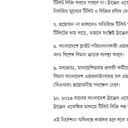
টিকিট বিক্রি করতে পারবে না। ট্রাভেল এ
নির্ধারিত মূল্যের টিকিট ও বিক্রির রসিদ দ
৭. প্রয়োজন না থাকলেও অতিরিক্ত টিকিট ম
টিকিটের দাম বাড়ে, তাহলে সংশ্লিষ্ট ট্রাভ
৮. বাংলাদেশে ফ্লাইট পরিচালনাকারী এয়া
জন্য বিশেষ বিমান ভাড়ার ব্যবস্থা করবে।
৯. মধ্যপ্রাচ্য, মালয়েশিয়াসহ প্রবাসী কর্
বিমান বাংলাদেশ এয়ারলাইনসসহ সব এয়ার
(বিএআর) প্রয়োজনীয় পদক্ষেপ নেবে।
১০. ২০১৩ সালের বাংলাদেশ ট্রাভেল এজেন
ট্রাভেল এজেন্সির মাধ্যমে টিকিট বিক্রি বন
এই নির্দেশনা অবিলম্বে কার্যকর হবে বলে