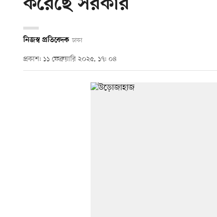
করেছে সরকার
নিজস্ব প্রতিবেদক
ঢাকা
প্রকাশ: ১১ ফেব্রুয়ারি ২০২৫, ১৭: ০৪