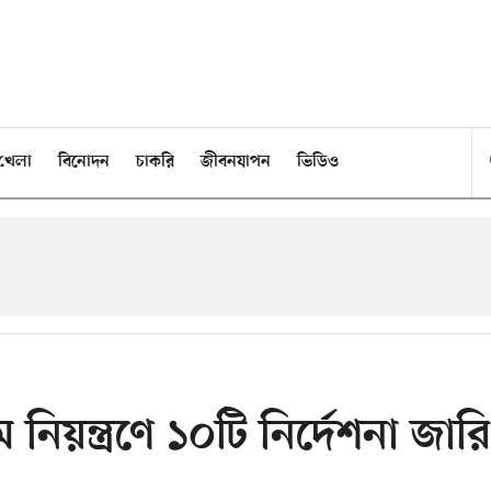
খেলা
বিনোদন
চাকরি
জীবনযাপন
ভিডিও
য়ন্ত্রণে ১০টি নির্দেশনা জারি