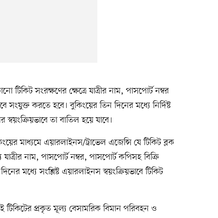
ো টিকিট সংরক্ষণের ক্ষেত্রে যাত্রীর নাম, পাসপোর্ট নম্বর
সংযুক্ত করতে হবে। বুকিংয়ের তিন দিনের মধ্যে নির্দিষ্ট
 পর স্বয়ংক্রিয়ভাবে তা বাতিল হয়ে যাবে।
ুকিংয়ের মাধ্যমে এয়ারলাইনস/ট্রাভেল এজেন্সি যে টিকিট ব্লক
ত্রীর নাম, পাসপোর্ট নম্বর, পাসপোর্ট কপিসহ বিক্রি
িনের মধ্যে সংশ্লিষ্ট এয়ারলাইনস স্বয়ংক্রিয়ভাবে টিকিট
সঙ্গেই টিকিটের প্রকৃত মূল্য বেসামরিক বিমান পরিবহন ও