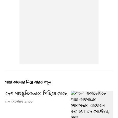
পান্না কায়সার নিয়ে আরও পড়ুন
দেশ সাংস্কৃতিকভাবে পিছিয়ে গেছে
০৮ সেপ্টেম্বর ২০২৩