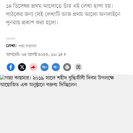
১৪ ডিসেম্বর প্রথম আলোতে তাঁর এই লেখা ছাপা হয়।
পাঠকের জন্য সেই লেখাটি আজ প্রথম আলো অনলাইনে
পুনরায় প্রকাশ করা হলো।
লেখা:
পান্না কায়সার
আপডেট: ০৪ আগস্ট ২০২৩, ১৬: ১৪