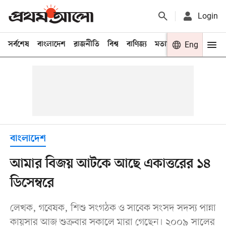
Login
সর্বশেষ
বাংলাদেশ
রাজনীতি
বিশ্ব
বাণিজ্য
মতামত
খেলা
Eng
বিনো
বাংলাদেশ
আমার বিজয় আটকে আছে একাত্তরের ১৪
ডিসেম্বরে
লেখক, গবেষক, শিশু সংগঠক ও সাবেক সংসদ সদস্য পান্না
কায়সার আজ শুক্রবার সকালে মারা গেছেন। ২০০৯ সালের