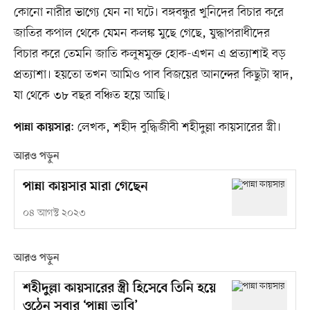
কোনো নারীর ভাগ্যে যেন না ঘটে। বঙ্গবন্ধুর খুনিদের বিচার করে
জাতির কপাল থেকে যেমন কলঙ্ক মুছে গেছে, যুদ্ধাপরাধীদের
বিচার করে তেমনি জাতি কলুষমুক্ত হোক-এখন এ প্রত্যাশাই বড়
প্রত্যাশা। হয়তো তখন আমিও পাব বিজয়ের আনন্দের কিছুটা স্বাদ,
যা থেকে ৩৮ বছর বঞ্চিত হয়ে আছি।
: লেখক, শহীদ বুদ্ধিজীবী শহীদুল্লা কায়সারের স্ত্রী।
পান্না কায়সার
আরও পড়ুন
পান্না কায়সার মারা গেছেন
০৪ আগস্ট ২০২৩
আরও পড়ুন
শহীদুল্লা কায়সারের স্ত্রী হিসেবে তিনি হয়ে
ওঠেন সবার ‘পান্না ভাবি’