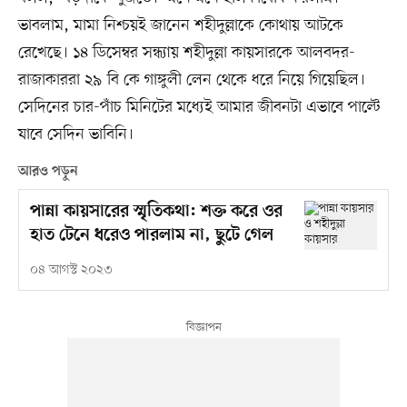
ভাবলাম, মামা নিশ্চয়ই জানেন শহীদুল্লাকে কোথায় আটকে
রেখেছে। ১৪ ডিসেম্বর সন্ধ্যায় শহীদুল্লা কায়সারকে আলবদর-
রাজাকাররা ২৯ বি কে গাঙ্গুলী লেন থেকে ধরে নিয়ে গিয়েছিল।
সেদিনের চার-পাঁচ মিনিটের মধ্যেই আমার জীবনটা এভাবে পাল্টে
যাবে সেদিন ভাবিনি।
আরও পড়ুন
পান্না কায়সারের স্মৃতিকথা: শক্ত করে ওর
হাত টেনে ধরেও পারলাম না, ছুটে গেল
০৪ আগস্ট ২০২৩