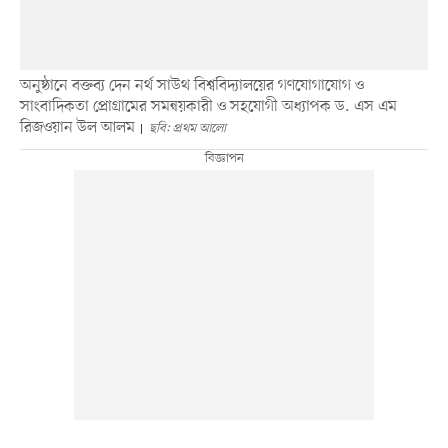
অনুষ্ঠানে বক্তব্য দেন নর্থ সাউথ বিশ্ববিদ্যালয়ের গণযোগাযোগ ও
সাংবাদিকতা প্রোগ্রামের সমন্বয়কারী ও সহযোগী অধ্যাপক ড. এস এম
রিজওয়ান উল আলম
ছবি: প্রথম আলো