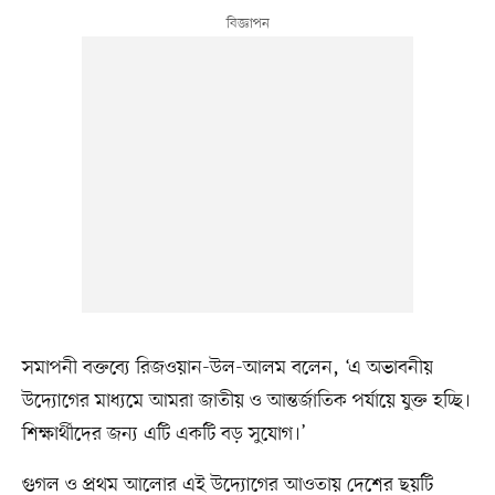
সমাপনী বক্তব্যে রিজওয়ান-উল-আলম বলেন, ‘এ অভাবনীয়
উদ্যোগের মাধ্যমে আমরা জাতীয় ও আন্তর্জাতিক পর্যায়ে যুক্ত হচ্ছি।
শিক্ষার্থীদের জন্য এটি একটি বড় সুযোগ।’
গুগল ও প্রথম আলোর এই উদ্যোগের আওতায় দেশের ছয়টি