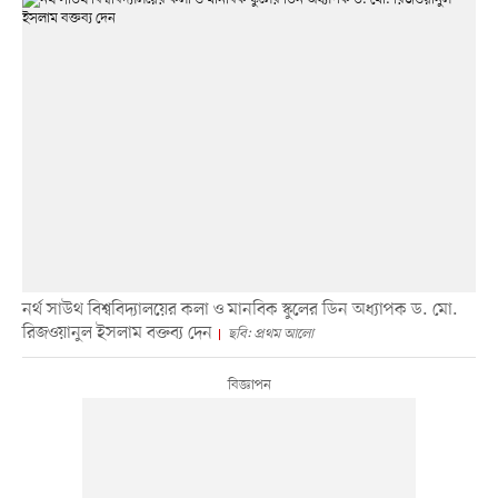
নর্থ সাউথ বিশ্ববিদ্যালয়ের কলা ও মানবিক স্কুলের ডিন অধ্যাপক ড. মো.
রিজওয়ানুল ইসলাম বক্তব্য দেন
ছবি: প্রথম আলো