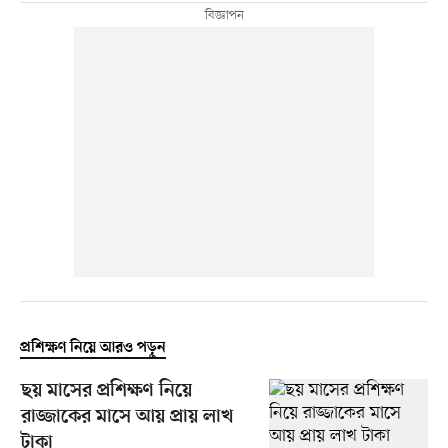
প্রশিক্ষণ নিয়ে আরও পড়ুন
ছয় মাসের প্রশিক্ষণ নিয়ে
রাজ্জাকের মাসে আয় প্রায় লাখ
টাকা