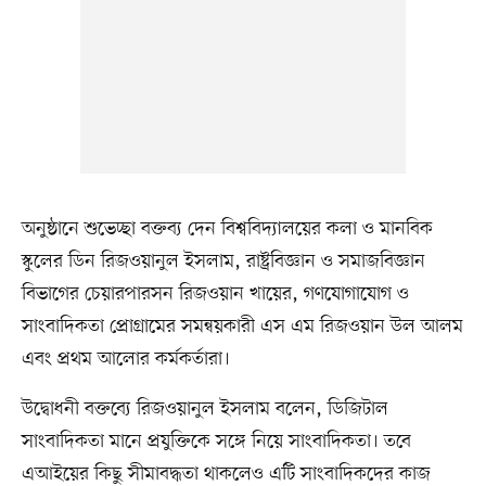
অনুষ্ঠানে শুভেচ্ছা বক্তব্য দেন বিশ্ববিদ্যালয়ের কলা ও মানবিক
স্কুলের ডিন রিজওয়ানুল ইসলাম, রাষ্ট্রবিজ্ঞান ও সমাজবিজ্ঞান
বিভাগের চেয়ারপারসন রিজওয়ান খায়ের, গণযোগাযোগ ও
সাংবাদিকতা প্রোগ্রামের সমন্বয়কারী এস এম রিজওয়ান উল আলম
এবং প্রথম আলোর কর্মকর্তারা।
উদ্বোধনী বক্তব্যে রিজওয়ানুল ইসলাম বলেন, ডিজিটাল
সাংবাদিকতা মানে প্রযুক্তিকে সঙ্গে নিয়ে সাংবাদিকতা। তবে
এআইয়ের কিছু সীমাবদ্ধতা থাকলেও এটি সাংবাদিকদের কাজ