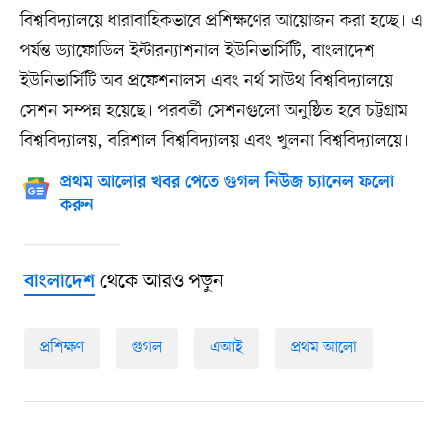
বিশ্ববিদ্যালয়ে ধারাবাহিকভাবে প্রশিক্ষণের আয়োজন করা হচ্ছে। এ
পর্যন্ত ড্যাফোডিল ইন্টারন্যাশনাল ইউনিভার্সিটি, বাংলাদেশ
ইউনিভার্সিটি অব প্রফেশনালস এবং নর্থ সাউথ বিশ্ববিদ্যালয়ে
সেশন সম্পন্ন হয়েছে। পরবর্তী সেশনগুলো অনুষ্ঠিত হবে চট্টগ্রাম
বিশ্ববিদ্যালয়, বরিশাল বিশ্ববিদ্যালয় এবং খুলনা বিশ্ববিদ্যালয়ে।
প্রথম আলোর খবর পেতে গুগল নিউজ চ্যানেল ফলো
করুন
থেকে আরও পড়ুন
বাংলাদেশ
প্রশিক্ষণ
গুগল
এআই
প্রথম আলো