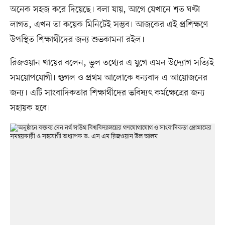
অনেক সহজ করে দিয়েছে। বলা যায়, আগে যেখানে শত ঘণ্টা
লাগত, এখন তা কয়েক মিনিটেই সম্ভব। আজকের এই প্রশিক্ষণে
উপস্থিত শিক্ষার্থীদের জন্য শুভকামনা রইল।
রিজওয়ান খায়ের বলেন, ভুল তথ্যের এ যুগে এমন উদ্যোগ সত্যিই
সময়োপযোগী। গুগল ও প্রথম আলোকে ধন্যবাদ এ আয়োজনের
জন্য। এটি সাংবাদিকতার শিক্ষার্থীদের ভবিষ্যৎ কর্মক্ষেত্রের জন্য
সহায়ক হবে।