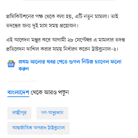
প্রসিকিউশনের পক্ষ থেকে বলা হয়, এটি নতুন মামলা। তাই
তদন্তের জন্য দুই মাস সময় প্রয়োজন।
এই আবেদন মঞ্জুর করে আগামী ২৮ সেপ্টেম্বর এ মামলার তদন্ত
প্রতিবেদন দাখিল করার সময় নির্ধারণ করেন ট্রাইব্যুনাল–২।
প্রথম আলোর খবর পেতে গুগল নিউজ চ্যানেল ফলো
করুন
থেকে আরও পড়ুন
বাংলাদেশ
লক্ষ্মীপুর
গণ-অভ্যুত্থান
আন্তর্জাতিক অপরাধ ট্রাইব্যুনাল