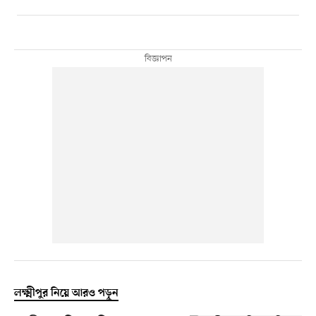
লক্ষ্মীপুর নিয়ে আরও পড়ুন