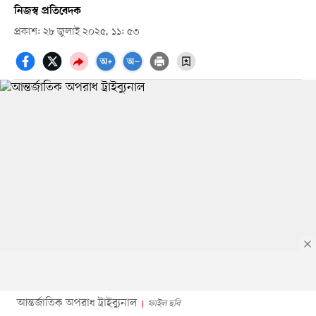
নিজস্ব প্রতিবেদক
প্রকাশ: ২৮ জুলাই ২০২৫, ১১: ৫৩
আন্তর্জাতিক অপরাধ ট্রাইব্যুনাল
ফাইল ছবি