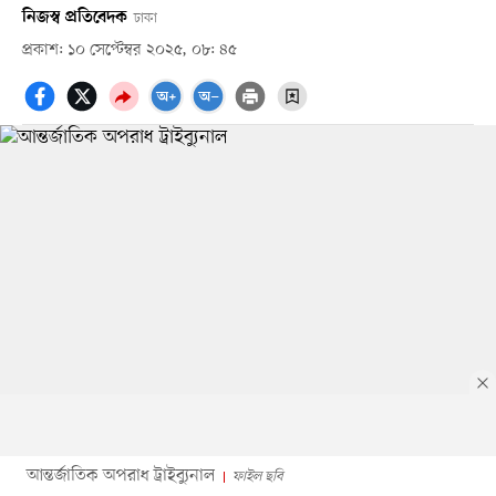
নিজস্ব প্রতিবেদক
ঢাকা
প্রকাশ: ১০ সেপ্টেম্বর ২০২৫, ০৮: ৪৫
আন্তর্জাতিক অপরাধ ট্রাইব্যুনাল
ফাইল ছবি