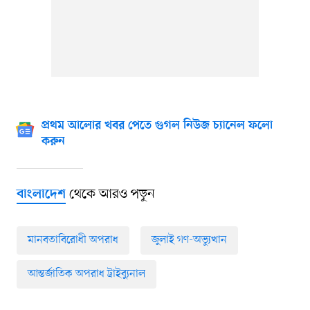
প্রথম আলোর খবর পেতে গুগল নিউজ চ্যানেল ফলো
করুন
থেকে আরও পড়ুন
বাংলাদেশ
মানবতাবিরোধী অপরাধ
জুলাই গণ-অভ্যুত্থান
আন্তর্জাতিক অপরাধ ট্রাইব্যুনাল