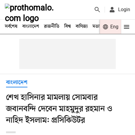
Login
সর্বশেষ
বাংলাদেশ
রাজনীতি
বিশ্ব
বাণিজ্য
মতামত
খেলা
Eng
বিনো
বাংলাদেশ
শেখ হাসিনার মামলায় সোমবার
জবানবন্দি দেবেন মাহমুদুর রহমান ও
নাহিদ ইসলাম: প্রসিকিউটর