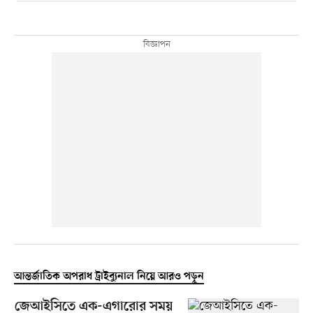
আন্তর্জাতিক অপরাধ ট্রাইব্যুনাল নিয়ে আরও পড়ুন
জেআইসিতে এক-এগারোর সময়