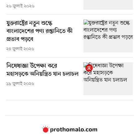
২৬ জুলাই ২০২৬
যুক্তরাষ্ট্রের নতুন শুল্কে
বাংলাদেশের পণ্য রপ্তানিতে কী
প্রভাব পড়বে
২৪ জুলাই ২০২৬
নিষেধাজ্ঞা উপেক্ষা করে
মহাসড়কে অনিয়ন্ত্রিত যান চলাচল
১৯ জুলাই ২০২৬