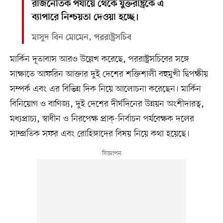
রাজনৈতিক পর্যায়ে থেকে যুক্তরাষ্ট্রকে এ
ব্যাপারে নিশ্চয়তা দেওয়া হচ্ছে।
মাসুদ বিন মোমেন, পররাষ্ট্রসচিব
মার্কিন দূতাবাস আরও উল্লেখ করেছে, পররাষ্ট্রসচিবের সঙ্গে
সাক্ষাতে আফরিন আক্তার দুই দেশের শক্তিশালী বহুমুখী দ্বিপক্ষীয়
সম্পর্ক এবং এর বিভিন্ন দিক নিয়ে আলোচনা করেছেন। মার্কিন
বিনিয়োগ ও বাণিজ্য, দুই দেশের দীর্ঘদিনের উন্নয়ন অংশীদারত্ব,
মধ্যপ্রাচ্য, স্বাধীন ও নিরপেক্ষ প্রাক্-নির্বাচন পর্যবেক্ষক দলের
সাম্প্রতিক সফর এবং রোহিঙ্গাদের বিষয় নিয়ে কথা হয়েছে।