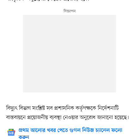
বিদ্যুৎ বিভাগ সংশ্লিষ্ট সব প্রশাসনিক কর্তৃপক্ষকে নির্দেশনাটি
বাস্তবায়নে প্রয়োজনীয় ব্যবস্থা নেওয়ার অনুরোধ জানানো হয়েছে।
প্রথম আলোর খবর পেতে গুগল নিউজ চ্যানেল ফলো
করুন