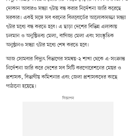
দোকান আবারও সন্ধ্যা ৭টায় বন্ধ করার নির্দেশনা জারি করেছে
সরকার। একই সঙ্গে সব ধরনের বিলবোর্ডের আলোকসজ্জা সন্ধ্যা
৭টার মধ্যে বন্ধ করতে হবে। এ ছাড়া দেশের বিভিন্ন এলাকায়
চলমান ও অনুষ্ঠিতব্য মেলা, বাণিজ্য মেলা এবং সাংস্কৃতিক
অনুষ্ঠানও সন্ধ্যা ৭টার মধ্যে শেষ করতে হবে।
আজ সোমবার বিদ্যুৎ বিভাগের সমন্বয়-২ শাখা থেকে এ-সংক্রান্ত
নির্দেশনা জারি করে দেশের সব সিটি করপোরেশনের মেয়র ও
প্রশাসক, বিভাগীয় কমিশনার এবং জেলা প্রশাসকদের কাছে
পাঠানো হয়েছে।