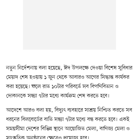
নতুন নির্দেশনায় বলা হয়েছে, ঈদ উপলক্ষে দেওয়া বিশেষ সুবিধার
মেয়াদ শেষ হওয়ায় ১ জুন থেকে আবারও আগের সিদ্ধান্ত কার্যকর
করা হয়েছে। ফলে রাত ১০টার পরিবর্তে সব বিপণিবিতান ও
দোকানকে সন্ধ্যা ৭টার মধ্যে কার্যক্রম শেষ করতে হবে।
আদেশে আরও বলা হয়, বিদ্যুৎ ব্যবহারে সাশ্রয় নিশ্চিত করতে সব
ধরনের বিলবোর্ডের বাতি সন্ধ্যা ৭টার মধ্যে বন্ধ করতে হবে। একই
সময়সীমা দেশের বিভিন্ন স্থানে আয়োজিত মেলা, বাণিজ্য মেলা ও
সাংস্কৃতিক অনুষ্ঠানের ক্ষেত্রেও প্রযোজ্য হবে।