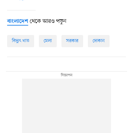
থেকে আরও পড়ুন
বাংলাদেশ
বিদ্যুৎ খাত
মেলা
সরকার
দোকান