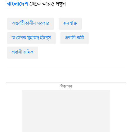
থেকে আরও পড়ুন
বাংলাদেশ
অন্তর্বর্তীকালীন সরকার
জনশক্তি
অধ্যাপক মুহাম্মদ ইউনূস
প্রবাসী কর্মী
প্রবাসী শ্রমিক