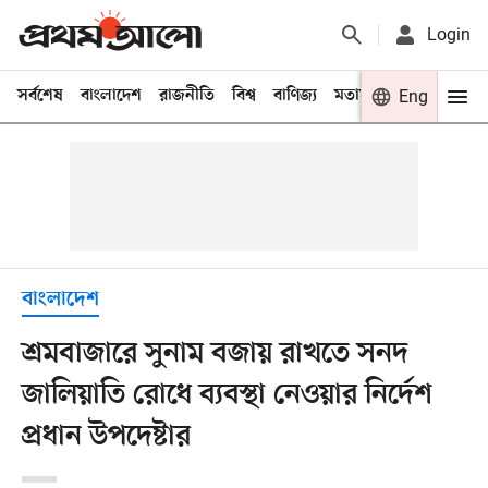
Login
সর্বশেষ
বাংলাদেশ
রাজনীতি
বিশ্ব
বাণিজ্য
মতামত
খেলা
Eng
বিনো
বাংলাদেশ
শ্রমবাজারে সুনাম বজায় রাখতে সনদ
জালিয়াতি রোধে ব্যবস্থা নেওয়ার নির্দেশ
প্রধান উপদেষ্টার