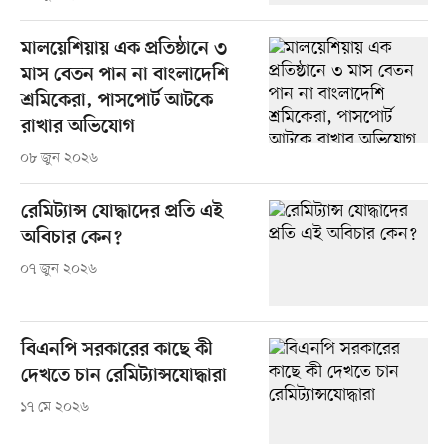
মালয়েশিয়ায় এক প্রতিষ্ঠানে ৩
মাস বেতন পান না বাংলাদেশি
শ্রমিকেরা, পাসপোর্ট আটকে
রাখার অভিযোগ
০৮ জুন ২০২৬
রেমিট্যান্স যোদ্ধাদের প্রতি এই
অবিচার কেন?
০৭ জুন ২০২৬
বিএনপি সরকারের কাছে কী
দেখতে চান রেমিট্যান্সযোদ্ধারা
১৭ মে ২০২৬