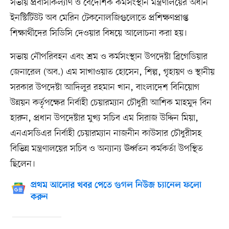
সভায় প্রবাসীকল্যাণ ও বৈদেশিক কর্মসংস্থান মন্ত্রণালয়ের অধীন
ইনস্টিটিউট অব মেরিন টেকনোলজিগুলোতে প্রশিক্ষণপ্রাপ্ত
শিক্ষার্থীদের সিডিসি দেওয়ার বিষয়ে আলোচনা করা হয়।
সভায় নৌপরিবহন এবং শ্রম ও কর্মসংস্থান উপদেষ্টা ব্রিগেডিয়ার
জেনারেল (অব.) এম সাখাওয়াত হোসেন, শিল্প, গৃহায়ণ ও স্থানীয়
সরকার উপদেষ্টা আদিলুর রহমান খান, বাংলাদেশ বিনিয়োগ
উন্নয়ন কর্তৃপক্ষের নির্বাহী চেয়ারম্যান চৌধুরী আশিক মাহমুদ বিন
হারুন, প্রধান উপদেষ্টার মুখ্য সচিব এম সিরাজ উদ্দিন মিয়া,
এনএসডিএর নির্বাহী চেয়ারম্যান নাজনীন কাউসার চৌধুরীসহ
বিভিন্ন মন্ত্রণালয়ের সচিব ও অন্যান্য ঊর্ধ্বতন কর্মকর্তা উপস্থিত
ছিলেন।
প্রথম আলোর খবর পেতে গুগল নিউজ চ্যানেল ফলো
করুন