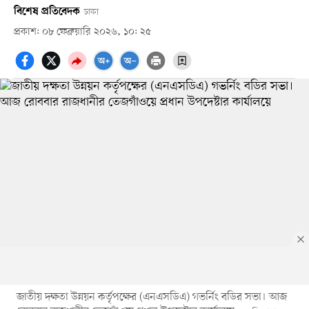
বিশেষ প্রতিবেদক
ঢাকা
প্রকাশ: ০৮ ফেব্রুয়ারি ২০২৬, ১০: ২৫
জাতীয় দক্ষতা উন্নয়ন কর্তৃপক্ষের (এনএসডিএ) গভর্নিং বডির সভা। আজ