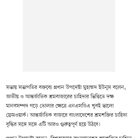
সভায় সভাপতির বক্তব্যে প্রধান উপদেষ্টা মুহাম্মদ ইউনূস বলেন,
জাতীয় ও আন্তর্জাতিক শ্রমবাজারের চাহিদার ভিত্তিতে দক্ষ
মানবসম্পদ গড়ে তোলার ক্ষেত্রে এনএসডিএ খুবই ভালো
ফ্রেমওয়ার্ক। আন্তর্জাতিক বাজারে বাংলাদেশের শ্রমশক্তির চাহিদা
বৃদ্ধির সঙ্গে সঙ্গে এটি আরও গুরুত্বপূর্ণ হয়ে উঠবে।