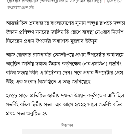
রোববার রাজধানীর তেজগাঁওয়ে প্রধান উপদেষ্টার কার্যালয়ে
ছবি: প্রধান
উপদেষ্টার প্রেস উইং
আন্তর্জাতিক শ্রমবাজারে বাংলাদেশের সুনাম অক্ষুণ্ণ রাখতে দক্ষতা
উন্নয়ন প্রশিক্ষণ সনদের জালিয়াতি রোধে ব্যবস্থা নেওয়ার নির্দেশ
দিয়েছেন প্রধান উপদেষ্টা অধ্যাপক মুহাম্মদ ইউনূস।
আজ রোববার রাজধানীর তেজগাঁওয়ে প্রধান উপদেষ্টার কার্যালয়ে
অনুষ্ঠিত জাতীয় দক্ষতা উন্নয়ন কর্তৃপক্ষের (এনএসডিএ) গভর্নিং
বডির সভায় তিনি এ নির্দেশনা দেন। পরে প্রধান উপদেষ্টার প্রেস
উইং এক সংবাদ বিজ্ঞপ্তিতে এ তথ্য জানিয়েছে।
২০১৮ সালে প্রতিষ্ঠিত জাতীয় দক্ষতা উন্নয়ন কর্তৃপক্ষের এটি ছিল
গভর্নিং বডির দ্বিতীয় সভা। এর আগে ২০২২ সালে গভর্নিং বডির
প্রথম সভা অনুষ্ঠিত হয়।