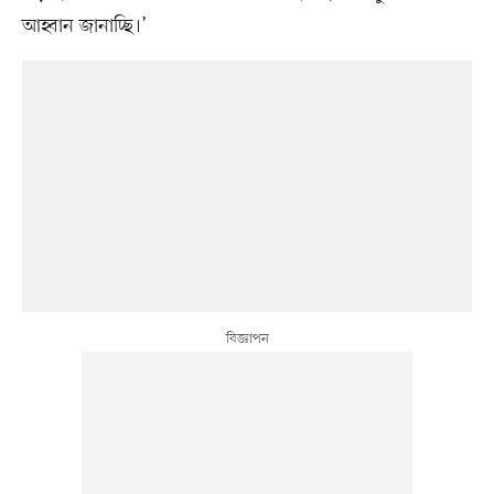
আহ্বান জানাচ্ছি।’