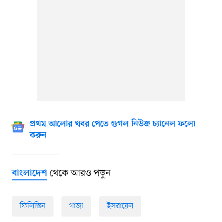
প্রথম আলোর খবর পেতে গুগল নিউজ চ্যানেল ফলো
করুন
থেকে আরও পড়ুন
বাংলাদেশ
ফিলিস্তিন
গাজা
ইসরায়েল