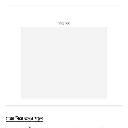
গাজা নিয়ে আরও পড়ুন