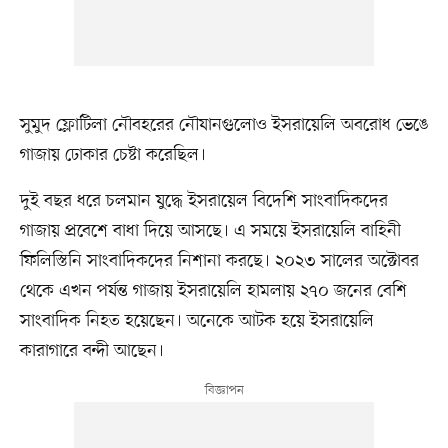
সুমুদ ফ্লোটিলা নৌবহরের নৌযানগুলোও ইসরায়েলি অবরোধ ভেঙে
গাজায় ঢোকার চেষ্টা করেছিল।
দুই বছর ধরে চলমান যুদ্ধে ইসরায়েল বিদেশি সাংবাদিকদের
গাজায় প্রবেশে বাধা দিয়ে আসছে। এ সময়ে ইসরায়েলি বাহিনী
ফিলিস্তিনি সাংবাদিকদের নিশানা করছে। ২০২৩ সালের অক্টোবর
থেকে এখন পর্যন্ত গাজায় ইসরায়েলি হামলায় ২৭০ জনের বেশি
সাংবাদিক নিহত হয়েছেন। অনেকে আটক হয়ে ইসরায়েলি
কারাগারে বন্দী আছেন।