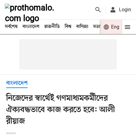
Login
সর্বশেষ
বাংলাদেশ
রাজনীতি
বিশ্ব
বাণিজ্য
মতামত
খেলা
Eng
বিনো
বাংলাদেশ
নিজেদের স্বার্থেই গণমাধ্যমকর্মীদের
ঐক্যবদ্ধভাবে কাজ করতে হবে: আলী
রীয়াজ