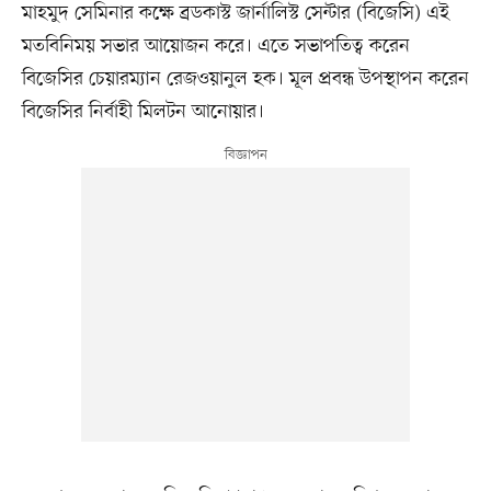
মাহমুদ সেমিনার কক্ষে ব্রডকাস্ট জার্নালিস্ট সেন্টার (বিজেসি) এই
মতবিনিময় সভার আয়োজন করে। এতে সভাপতিত্ব করেন
বিজেসির চেয়ারম্যান রেজওয়ানুল হক। মূল প্রবন্ধ উপস্থাপন করেন
বিজেসির নির্বাহী মিলটন আনোয়ার।