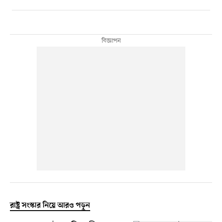
রাষ্ট্র সংস্কার নিয়ে আরও পড়ুন