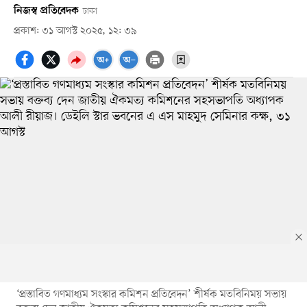
নিজস্ব প্রতিবেদক
ঢাকা
প্রকাশ: ৩১ আগস্ট ২০২৫, ১২: ৩৯
‘প্রস্তাবিত গণমাধ্যম সংস্কার কমিশন প্রতিবেদন’ শীর্ষক মতবিনিময় সভায়