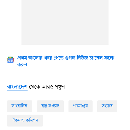
প্রথম আলোর খবর পেতে গুগল নিউজ চ্যানেল ফলো
করুন
থেকে আরও পড়ুন
বাংলাদেশ
সাংবাদিক
রাষ্ট্র সংস্কার
গণমাধ্যম
সংস্কার
ঐকমত্য কমিশন