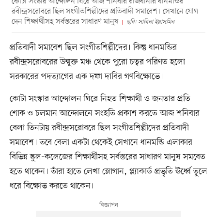
কোটা সংস্কার আন্দোলন ঘিরে আজ শনিবার রাজধানীর ধানমন্ডির
রবীন্দ্রসরোবরে ছিল সংগীতশিল্পীদের প্রতিবাদী সমাবেশ। সেখানে যোগ
দেন শিক্ষার্থীসহ সর্বস্তরের সাধারণ মানুষ
ছবি: সাবিনা ইয়াসমিন
প্রতিবাদী সমাবেশ ছিল সংগীতশিল্পীদের। কিন্তু ধানমন্ডির
রবীন্দ্রসরোবরের উন্মুক্ত মঞ্চ থেকে পুরো চত্বর পরিণত হলো
সরকারের পদত্যাগের এক দফা দাবির গণবিক্ষোভে।
কোটা সংস্কার আন্দোলন ঘিরে নিহত শিক্ষার্থী ও জনতার প্রতি
শোক ও চলমান আন্দোলনে সংহতি প্রকাশ করতে আজ শনিবার
বেলা তিনটায় রবীন্দ্রসরোবরে ছিল সংগীতশিল্পীদের প্রতিবাদী
সমাবেশ। তবে বেলা একটা থেকেই সেখানে ধানমন্ডি এলাকার
বিভিন্ন স্কুল-কলেজের শিক্ষার্থীসহ সর্বস্তরের সাধারণ মানুষ সমবেত
হতে থাকেন। তাঁরা হাতে লেখা স্লোগান, প্ল্যাকার্ড প্রভৃতি ঊর্ধ্বে তুলে
ধরে বিক্ষোভ করতে থাকেন।