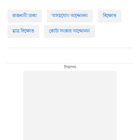
রাজধানী ঢাকা
অসহযোগ আন্দোলন
বিক্ষোভ
ছাত্র বিক্ষোভ
কোটা সংস্কার আন্দোলন