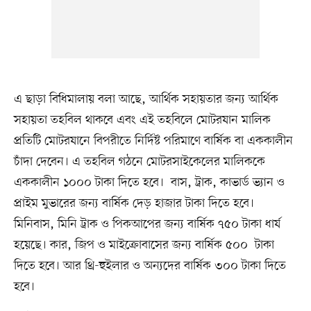
এ ছাড়া বিধিমালায় বলা আছে, আর্থিক সহায়তার জন্য আর্থিক
সহায়তা তহবিল থাকবে এবং এই তহবিলে মোটরযান মালিক
প্রতিটি মোটরযানে বিপরীতে নির্দিষ্ট পরিমাণে বার্ষিক বা এককালীন
চাঁদা দেবেন। এ তহবিল গঠনে মোটরসাইকেলের মালিককে
এককালীন ১০০০ টাকা দিতে হবে। বাস, ট্রাক, কাভার্ড ভ্যান ও
প্রাইম মুভারের জন্য বার্ষিক দেড় হাজার টাকা দিতে হবে।
মিনিবাস, মিনি ট্রাক ও পিকআপের জন্য বার্ষিক ৭৫০ টাকা ধার্য
হয়েছে। কার, জিপ ও মাইক্রোবাসের জন্য বার্ষিক ৫০০ টাকা
দিতে হবে। আর থ্রি-হুইলার ও অন্যদের বার্ষিক ৩০০ টাকা দিতে
হবে।