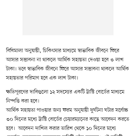
বিধিমালা অনুযায়ী, চিকিৎসার মাধ্যমে স্বাভাবিক জীবনে ফিরে
আসার সম্ভাবনা না থাকলে আর্থিক সহায়তা দেওয়া হবে ৩ লাখ
টাকা। তবে স্বাভাবিক জীবনে ফিরে আসার সম্ভাবনা থাকলে আর্থিক
সহায়তার পরিমাণ হবে এক লাখ টাকা।
ক্ষতিপূরণের দাবিগুলো ১২ সদস্যের একটি ট্রাস্টি বোর্ডের মাধ্যমে
নিষ্পত্তি করা হবে।
আর্থিক সহায়তা পাওয়ার জন্য ফরম অনুযায়ী দুর্ঘটনা ঘটার সর্বোচ্চ
৩০ দিনের মধ্যে ট্রাস্টি বোর্ডের চেয়ারম্যানের কাছে আবেদন করতে
হবে। আবেদন দাখিল করার তারিখ থেকে ১০ দিনের মধ্যে