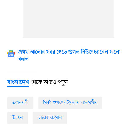
প্রথম আলোর খবর পেতে গুগল নিউজ চ্যানেল ফলো
করুন
থেকে আরও পড়ুন
বাংলাদেশ
প্রধানমন্ত্রী
মির্জা ফখরুল ইসলাম আলমগীর
উন্নয়ন
তারেক রহমান