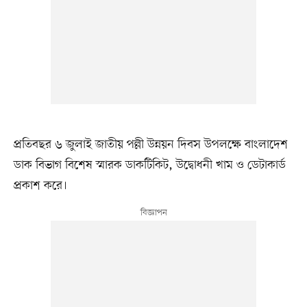
প্রতিবছর ৬ জুলাই জাতীয় পল্লী উন্নয়ন দিবস উপলক্ষে বাংলাদেশ
ডাক বিভাগ বিশেষ স্মারক ডাকটিকিট, উদ্বোধনী খাম ও ডেটাকার্ড
প্রকাশ করে।