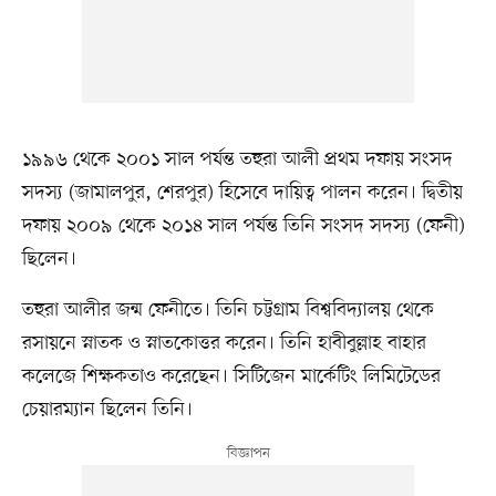
১৯৯৬ থেকে ২০০১ সাল পর্যন্ত তহুরা আলী প্রথম দফায় সংসদ
সদস্য (জামালপুর, শেরপুর) হিসেবে দায়িত্ব পালন করেন। দ্বিতীয়
দফায় ২০০৯ থেকে ২০১৪ সাল পর্যন্ত তিনি সংসদ সদস্য (ফেনী)
ছিলেন।
তহুরা আলীর জন্ম ফেনীতে। তিনি চট্টগ্রাম বিশ্ববিদ্যালয় থেকে
রসায়নে স্নাতক ও স্নাতকোত্তর করেন। তিনি হাবীবুল্লাহ বাহার
কলেজে শিক্ষকতাও করেছেন। সিটিজেন মার্কেটিং লিমিটেডের
চেয়ারম্যান ছিলেন তিনি।