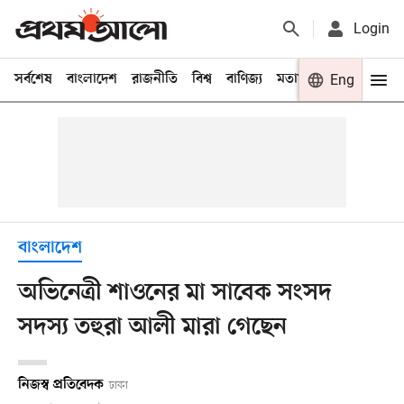
Login
সর্বশেষ
বাংলাদেশ
রাজনীতি
বিশ্ব
বাণিজ্য
মতামত
খেলা
Eng
বিনো
বাংলাদেশ
অভিনেত্রী শাওনের মা সাবেক সংসদ
সদস্য তহুরা আলী মারা গেছেন
নিজস্ব প্রতিবেদক
ঢাকা