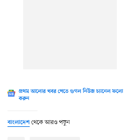
প্রথম আলোর খবর পেতে গুগল নিউজ চ্যানেল ফলো
করুন
থেকে আরও পড়ুন
বাংলাদেশ