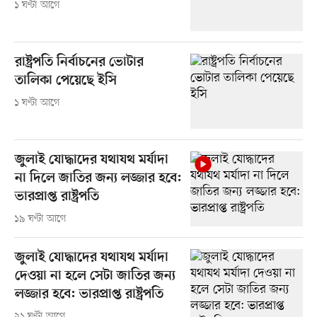
১ ঘণ্টা আগে
রাষ্ট্রপতি নির্বাচনের ভোটার
তালিকা পেয়েছে ইসি
১ ঘণ্টা আগে
জুলাই যোদ্ধাদের যথাযথ মর্যাদা
না দিলে জাতির জন্য লজ্জার হবে:
ভারপ্রাপ্ত রাষ্ট্রপতি
১৯ ঘণ্টা আগে
জুলাই যোদ্ধাদের যথাযথ মর্যাদা
দেওয়া না হলে সেটা জাতির জন্য
লজ্জার হবে: ভারপ্রাপ্ত রাষ্ট্রপতি
২১ ঘণ্টা আগে