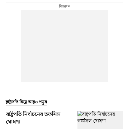
রাষ্ট্রপতি নিয়ে আরও পড়ুন
রাষ্ট্রপতি নির্বাচনের তফসিল
ঘোষণা