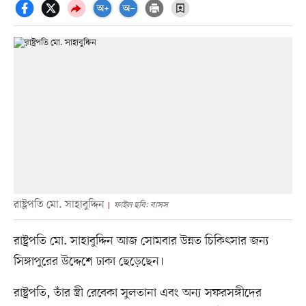
রাষ্ট্রপতি মো. সাহাবুদ্দিন
ফাইল ছবি: বাসস
রাষ্ট্রপতি মো. সাহাবুদ্দিন আজ সোমবার উন্নত চিকিৎসার জন্য
সিঙ্গাপুরের উদ্দেশে ঢাকা ছেড়েছেন।
রাষ্ট্রপতি, তাঁর স্ত্রী রেবেকা সুলতানা এবং অন্য সফরসঙ্গীদের