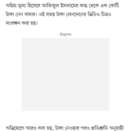
অগ্রিম মূল্য হিসেবে আজিজুল ইসলামের কাছ থেকে এক কোটি
টাকা নেন বাসার। ওই সময় টাকা লেনদেনের ভিডিও চিত্রও
সংরক্ষণ করা হয়।
অভিযোগে আরও বলা হয়, টাকা নেওয়ার পরও প্রতিশ্রুতি অনুযায়ী