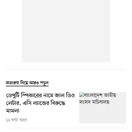
প্রতারণা নিয়ে আরও পড়ুন
ডেপুটি স্পিকারের নামে জাল ডিও
লেটার, এসি ল্যান্ডের বিরুদ্ধে
মামলা
১২ ঘণ্টা আগে