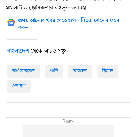
মামলাটি আনুষ্ঠানিকভাবে নথিভুক্ত করা হয়।
প্রথম আলোর খবর পেতে গুগল নিউজ চ্যানেল ফলো
করুন
থেকে আরও পড়ুন
বাংলাদেশ
অর্থ আত্মসাত
গাড়ি
আদালত
রিমান্ড
প্রতারণা