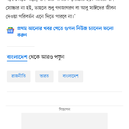
সোচ্চার না হই, তাহলে শুধু গণজাগরণ বা আবু সাঈদের জীবন
দেওয়া পরিবর্তন এনে দিতে পারবে না।’
প্রথম আলোর খবর পেতে গুগল নিউজ চ্যানেল ফলো
করুন
থেকে আরও পড়ুন
বাংলাদেশ
রাজনীতি
ভারত
বাংলাদেশ