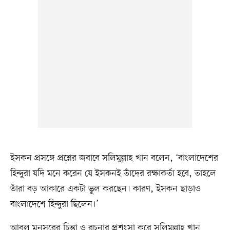
ইসকন প্রসঙ্গে প্রশ্নের জবাবে সলিমুল্লাহ খান বলেন, ‘বাংলাদেশের
হিন্দুরা যদি মনে করেন যে ইসকনই তাঁদের রক্ষাকর্তা হবে, তাহলে
তাঁরা বড় আকারে একটা ভুল করছেন। কারণ, ইসকন ছাড়াও
বাংলাদেশে হিন্দুরা ছিলেন।’
আবুল মনসুরের চিন্তা ও রচনার প্রশংসা করে সলিমুল্লাহ খান