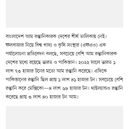
বাংলাদেশ আম রপ্তানিকারক দেশের শীর্ষ তালিকায় নেই।
ফলবাজার নিয়ে বিশ্ব খাদ্য ও কৃষি সংস্থার (এফএও) এক
পর্যালোচনা প্রতিবেদন বলছে, সবচেয়ে বেশি আম রপ্তানিকারক
দেশের মধ্যে রয়েছে ভারত ও পাকিস্তান। ২০২২ সালে ভারত ১
লাখ ৭৩ হাজার টনের মতো আম রপ্তানি করেছে। এদিকে
পাকিস্তানের রপ্তানি ছিল প্রায় ১ লাখ ৪১ হাজার টন। সবচেয়ে বেশি
রপ্তানি করে মেক্সিকো—৪ লাখ ৬৮ হাজার টন। থাইল্যান্ডও রপ্তানি
করেছে প্রায় ৩ লাখ ৪০ হাজার টন আম।