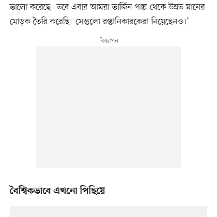
ভালো করেছে। তবে এবার আমরা ভার্জিন পাল্প থেকে উন্নত মানের
মোড়ক তৈরি করেছি। সেগুলো রপ্তানিকারকেরা নিয়েছেনও।’
বৈশ্বিকভাবে এখনো পিছিয়ে