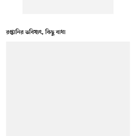
রপ্তানির ভবিষ্যৎ, কিছু বাধা