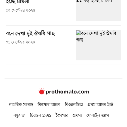
হচ্ছে মামলা
০২ সেপ্টেম্বর ২০২৪
বনে দেখা দুই ঔষধি গাছ
০১ সেপ্টেম্বর ২০২৪
নাগরিক সংবাদ
কিশোর আলো
বিজ্ঞানচিন্তা
প্রথম আলো ট্রাস্ট
বন্ধুসভা
চিরন্তন ১৯৭১
ইপেপার
প্রথমা
মোবাইল ভ্যাস