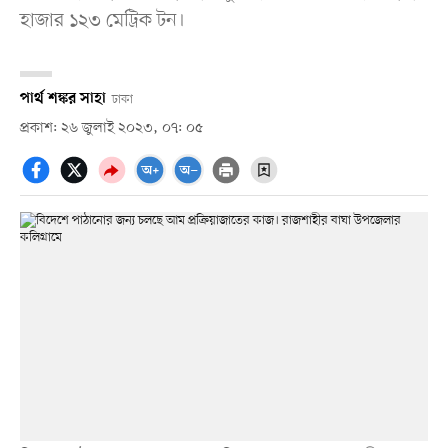
হাজার ১২৩ মেট্রিক টন।
পার্থ শঙ্কর সাহা
ঢাকা
প্রকাশ: ২৬ জুলাই ২০২৩, ০৭: ০৫