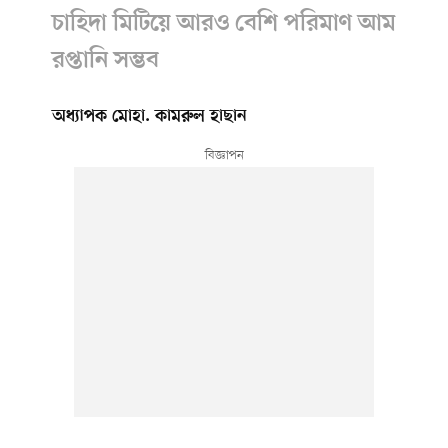
চাহিদা মিটিয়ে আরও বেশি পরিমাণ আম
রপ্তানি সম্ভব
অধ্যাপক মোহা. কামরুল হাছান