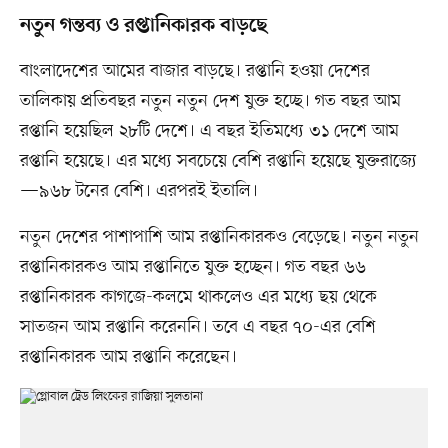
নতুন গন্তব্য ও রপ্তানিকারক বাড়ছে
বাংলাদেশের আমের বাজার বাড়ছে। রপ্তানি হওয়া দেশের
তালিকায় প্রতিবছর নতুন নতুন দেশ যুক্ত হচ্ছে। গত বছর আম
রপ্তানি হয়েছিল ২৮টি দেশে। এ বছর ইতিমধ্যে ৩১ দেশে আম
রপ্তানি হয়েছে। এর মধ্যে সবচেয়ে বেশি রপ্তানি হয়েছে যুক্তরাজ্যে
—৯৬৮ টনের বেশি। এরপরই ইতালি।
নতুন দেশের পাশাপাশি আম রপ্তানিকারকও বেড়েছে। নতুন নতুন
রপ্তানিকারকও আম রপ্তানিতে যুক্ত হচ্ছেন। গত বছর ৬৬
রপ্তানিকারক কাগজে-কলমে থাকলেও এর মধ্যে ছয় থেকে
সাতজন আম রপ্তানি করেননি। তবে এ বছর ৭০-এর বেশি
রপ্তানিকারক আম রপ্তানি করেছেন।