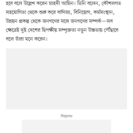
হবে বলে উল্লেখ করেন মাহদী আমিন। তিনি বলেন, কৌশলগত
সহযোগিতা থেকে শুরু করে বাণিজ্য, বিনিয়োগ, কর্মসংস্থান,
উন্নয়ন প্রকল্প থেকে জনগণের সঙ্গে জনগণের সম্পর্ক—সব
ক্ষেত্রেই দুই দেশের দ্বিপক্ষীয় সম্পৃক্ততা নতুন উচ্চতায় পৌঁছাবে
বলে তাঁরা মনে করেন।