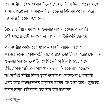
প্রধানমন্ত্রী তারেক রহমান চীনের প্রেসিডেন্ট সি চিন পিংয়ের সঙ্গে
সাক্ষাৎ করেছেন। সাক্ষাতে তাঁরা শুভেচ্ছা বিনিময় করেন। পরে
দ্বিপক্ষীয় বৈঠকে অংশ নেন।
চীনের স্থানীয় সময় আজ শুক্রবার সকাল ১০টায় রাজধানী
বেইজিংয়ের ‘গ্রেট হল অব দ্য পিপল’-এ বৈঠকটি শুরু হয়।
প্রধানমন্ত্রীর কার্যালয়ের মুখপাত্র মাহদী আমিন আগেই
জানিয়েছিলেন, প্রধানমন্ত্রী তারেক রহমানের চীন সফরের শেষ দিন
শুক্রবার সকালে দেশটির প্রেসিডেন্ট সি চিন পিংয়ের সঙ্গে
ঐতিহাসিক গ্রেট হলে সাক্ষাৎ করবেন। বৈঠকে বাংলাদেশের
স্বার্থসংশ্লিষ্ট বিভিন্ন বিষয় তুলে ধরবেন বাংলাদেশের প্রধানমন্ত্রী।
একই সঙ্গে বাংলাদেশের মানুষের উন্নয়ন-অগ্রযাত্রা আরও সুসংহত
করার লক্ষ্যে ইতিবাচক ফলাফল বয়ে আনবেন।
আরও পড়ুন