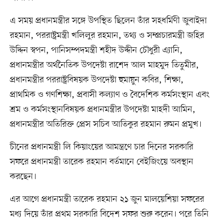
এ সময় প্রধানমন্ত্রীর সঙ্গে উপস্থিত ছিলেন তাঁর সহধর্মিণী জুবাইদা
রহমান, পররাষ্ট্রমন্ত্রী খলিলুর রহমান, তথ্য ও সম্প্রচারমন্ত্রী জহির
উদ্দিন স্বপন, পানিসম্পদমন্ত্রী শহীদ উদ্দীন চৌধুরী এ্যানি,
প্রধানমন্ত্রীর অর্থনৈতিক উপদেষ্টা রাশেদ আল মাহমুদ তিতুমীর,
প্রধানমন্ত্রীর পররাষ্ট্রবিষয়ক উপদেষ্টা হুমায়ুন কবির, শিক্ষা,
প্রাথমিক ও গণশিক্ষা, প্রবাসী কল্যাণ ও বৈদেশিক কর্মসংস্থান এবং
শ্রম ও কর্মসংস্থানবিষয়ক প্রধানমন্ত্রীর উপদেষ্টা মাহদী আমিন,
প্রধানমন্ত্রীর অতিরিক্ত প্রেস সচিব আতিকুর রহমান রুমন প্রমুখ।
চীনের প্রধানমন্ত্রী লি কিয়াংয়ের আমন্ত্রণে চার দিনের সরকারি
সফরে প্রধানমন্ত্রী তারেক রহমান বর্তমানে বেইজিংয়ে অবস্থান
করছেন।
এর আগে প্রধানমন্ত্রী তারেক রহমান ২১ জুন মালয়েশিয়া সফরের
মধ্য দিয়ে তাঁর প্রথম সরকারি বিদেশ সফর শুরু করেন। পরে তিনি