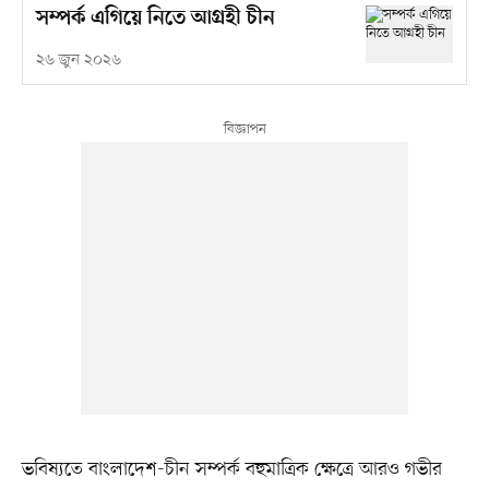
সম্পর্ক এগিয়ে নিতে আগ্রহী চীন
২৬ জুন ২০২৬
ভবিষ্যতে বাংলাদেশ-চীন সম্পর্ক বহুমাত্রিক ক্ষেত্রে আরও গভীর