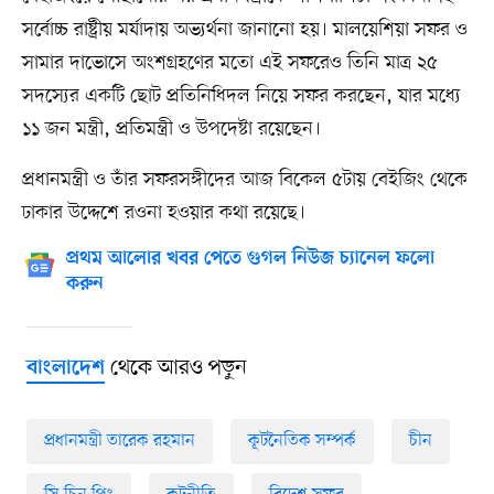
সর্বোচ্চ রাষ্ট্রীয় মর্যাদায় অভ্যর্থনা জানানো হয়। মালয়েশিয়া সফর ও
সামার দাভোসে অংশগ্রহণের মতো এই সফরেও তিনি মাত্র ২৫
সদস্যের একটি ছোট প্রতিনিধিদল নিয়ে সফর করছেন, যার মধ্যে
১১ জন মন্ত্রী, প্রতিমন্ত্রী ও উপদেষ্টা রয়েছেন।
প্রধানমন্ত্রী ও তাঁর সফরসঙ্গীদের আজ বিকেল ৫টায় বেইজিং থেকে
ঢাকার উদ্দেশে রওনা হওয়ার কথা রয়েছে।
প্রথম আলোর খবর পেতে গুগল নিউজ চ্যানেল ফলো
করুন
থেকে আরও পড়ুন
বাংলাদেশ
প্রধানমন্ত্রী তারেক রহমান
কূটনৈতিক সম্পর্ক
চীন