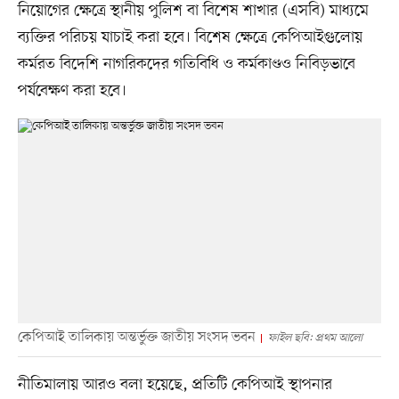
নিয়োগের ক্ষেত্রে স্থানীয় পুলিশ বা বিশেষ শাখার (এসবি) মাধ্যমে
ব্যক্তির পরিচয় যাচাই করা হবে। বিশেষ ক্ষেত্রে কেপিআইগুলোয়
কর্মরত বিদেশি নাগরিকদের গতিবিধি ও কর্মকাণ্ডও নিবিড়ভাবে
পর্যবেক্ষণ করা হবে।
কেপিআই তালিকায় অন্তর্ভুক্ত জাতীয় সংসদ ভবন
ফাইল ছবি: প্রথম আলো
নীতিমালায় আরও বলা হয়েছে, প্রতিটি কেপিআই স্থাপনার