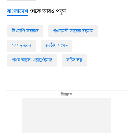
থেকে আরও পড়ুন
বাংলাদেশ
বিএনপি সরকার
প্রধানমন্ত্রী তারেক রহমান
সংসদ ভবন
জাতীয় সংসদ
প্রথম আলো এক্সপ্লেইনার
সচিবালয়