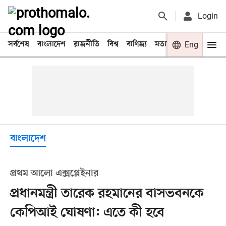
Login
সর্বশেষ
বাংলাদেশ
রাজনীতি
বিশ্ব
বাণিজ্য
মতামত
খেলা
Eng
বিনো
বাংলাদেশ
প্রথম আলো এক্সপ্লেইনার
প্রধানমন্ত্রী তারেক রহমানের বাসভবনকে
কেপিআই ঘোষণা: এতে কী হবে