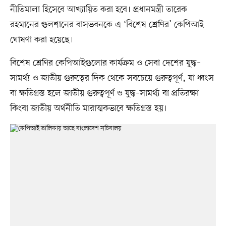
নীতিমালা হিসেবে আখ্যায়িত করা হবে। প্রধানমন্ত্রী তারেক
রহমানের গুলশানের বাসভবনকে এ ‘বিশেষ শ্রেণির’ কেপিআই
ঘোষণা করা হয়েছে।
বিশেষ শ্রেণির কেপিআইগুলোর কার্যক্রম ও সেবা দেশের যুদ্ধ–
সামর্থ্য ও জাতীয় গুরুত্বের দিক থেকে সবচেয়ে গুরুত্বপূর্ণ, যা ধ্বংস
বা ক্ষতিগ্রস্ত হলে জাতীয় গুরুত্বপূর্ণ ও যুদ্ধ–সামর্থ্য বা প্রতিরক্ষা
কিংবা জাতীয় অর্থনীতি মারাত্মকভাবে ক্ষতিগ্রস্ত হয়।