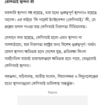
কেপিআই স্থাপনা কী
সরকারি স্থাপনা বহু রয়েছে, তার মধ্যে গুরুত্বপূর্ণ স্থাপনাও রয়েছে
অনেক। এর বাইরে ‘কি পয়েন্ট ইনস্টলেশন (কেপিআই)’ কী, সে
প্রশ্নের জবাব পাওয়া যায় কেপিআই নিরাপত্তা নীতিমালায়।
সেখানে বলা হয়েছে, কেপিআই হলো এমন স্থাপনা বা
অবকাঠামো, যার নিরাপত্তা রাষ্ট্রের জন্য বিশেষ গুরুত্বপূর্ণ। অর্থাৎ
যেসব স্থাপনা ক্ষতিগ্রস্ত হলে দেশের যুদ্ধ, প্রতিরক্ষা কিংবা
অর্থনৈতিক সামর্থ্য মারাত্মকভাবে ক্ষতিগ্রস্ত হতে পারে, সেগুলোই
কেপিআই স্থাপনা।
বঙ্গভবন, সচিবালয়, জাতীয় সংসদ, বিমানবন্দর ও বিদ্যুৎকেন্দ্রের
মতো স্থাপনাগুলো কেপিআই তালিকায় অন্তর্ভুক্ত।