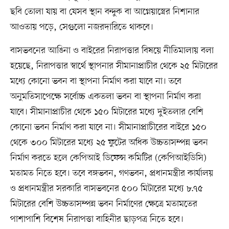
ছবি তোলা যায় বা যেসব স্থান বন্দুক বা আগ্নেয়াস্ত্রের নিশানার
আওতায় পড়ে, সেগুলো নজরদারিতে থাকবে।
বাসভবনের আঙিনা ও বাইরের নিরাপত্তার বিষয়ে নীতিমালায় বলা
হয়েছে, নিরাপত্তার স্বার্থে স্থাপনার সীমানাপ্রাচীর থেকে ২৫ মিটারের
মধ্যে কোনো ভবন বা স্থাপনা নির্মাণ করা যাবে না। তবে
অনুমতিসাপেক্ষে সর্বোচ্চ একতলা ভবন বা স্থাপনা নির্মাণ করা
যাবে। সীমানাপ্রাচীর থেকে ১৫০ মিটারের মধ্যে দুইতলার বেশি
কোনো ভবন নির্মাণ করা যাবে না। সীমানাপ্রাচীরের বাইরে ১৫০
থেকে ৩০০ মিটারের মধ্যে ২৫ ফুটের অধিক উচ্চতাসম্পন্ন ভবন
নির্মাণ করতে হলে কেপিআই ডিফেন্স কমিটির (কেপিআইডিসি)
মতামত নিতে হবে। তবে বঙ্গভবন, গণভবন, প্রধানমন্ত্রীর কার্যালয়
ও প্রধানমন্ত্রীর সরকারি বাসভবনের ৫০০ মিটারের মধ্যে ৮.৭৫
মিটারের বেশি উচ্চতাসম্পন্ন ভবন নির্মাণের ক্ষেত্রে মতামতের
পাশাপাশি বিশেষ নিরাপত্তা বাহিনীর ছাড়পত্র নিতে হবে।