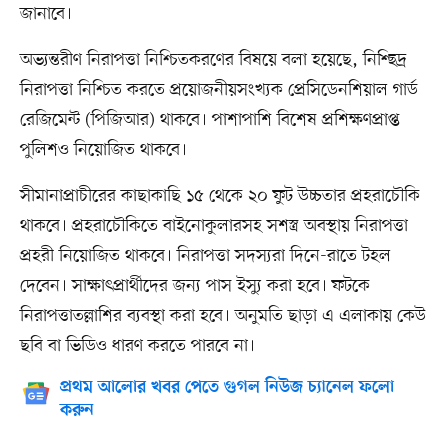
জানাবে।
অভ্যন্তরীণ নিরাপত্তা নিশ্চিতকরণের বিষয়ে বলা হয়েছে, নিশ্ছিদ্র
নিরাপত্তা নিশ্চিত করতে প্রয়োজনীয়সংখ্যক প্রেসিডেনশিয়াল গার্ড
রেজিমেন্ট (পিজিআর) থাকবে। পাশাপাশি বিশেষ প্রশিক্ষণপ্রাপ্ত
পুলিশও নিয়োজিত থাকবে।
সীমানাপ্রাচীরের কাছাকাছি ১৫ থেকে ২০ ফুট উচ্চতার প্রহরাচৌকি
থাকবে। প্রহরাচৌকিতে বাইনোকুলারসহ সশস্ত্র অবস্থায় নিরাপত্তা
প্রহরী নিয়োজিত থাকবে। নিরাপত্তা সদস্যরা দিনে-রাতে টহল
দেবেন। সাক্ষাৎপ্রার্থীদের জন্য পাস ইস্যু করা হবে। ফটকে
নিরাপত্তাতল্লাশির ব্যবস্থা করা হবে। অনুমতি ছাড়া এ এলাকায় কেউ
ছবি বা ভিডিও ধারণ করতে পারবে না।
প্রথম আলোর খবর পেতে গুগল নিউজ চ্যানেল ফলো
করুন