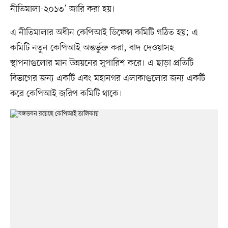
নীতিমালা-২০১৩’ জারি করা হয়।
এ নীতিমালার অধীন কেপিআই ডিফেন্স কমিটি গঠিত হয়; এ
কমিটি নতুন কেপিআই অন্তর্ভুক্ত করা, বাদ দেওয়াসহ
স্থাপনাগুলোর মান উন্নয়নের সুপারিশ করে। এ ছাড়া প্রতিটি
বিভাগের জন্য একটি এবং মহানগর এলাকাগুলোর জন্য একটি
করে কেপিআই জরিপ কমিটি থাকে।