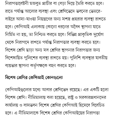
নিরাপত্তাবেষ্টনী মজবুত প্রাচীর বা বেড়া দিয়ে তৈরি করতে হবে।
রাতে পর্যাপ্ত আলোর ব্যবস্থা এবং শ্রেণিভেদে ভবনের ভেতরে–
বাইরে আসা–যাওয়া নিয়ন্ত্রণের জন্য সশস্ত্র প্রহরার ব্যবস্থা রাখতে
হবে। কেপিআই এলাকায় কোনো ধরনের অবৈধ স্থাপনা যাতে
নির্মিত না হয়, তা নিশ্চিত করতে হবে। বিভিন্ন প্রাকৃতিক দুর্যোগ
থেকে নিরাপদে রাখতে পর্যাপ্ত নিরাপত্তার ব্যবস্থা করতে হবে।
বিশেষ শ্রেণি ছাড়া অন্য সব শ্রেণির স্থাপনার নিরাপত্তার জন্য
বিশেষায়িত পুলিশের ব্যবস্থা রাখতে হয়। পুলিশি ব্যবস্থার যাবতীয়
ব্যয়ভার স্থাপনা কর্তৃপক্ষকে বহন করতে হবে।
বিশেষ শ্রেণির কেপিআই কোনগুলো
কেপিআইগুলোর মধ্যে আবার শ্রেণিভেদ রয়েছে। এর একটি হলো
বিশেষ শ্রেণি। নীতিমালায় বলা হয়েছে, রাষ্ট্র ও সরকারপ্রধানদের
কার্যালয় ও বাসভবন বিশেষ শ্রেণির কেপিআই হিসেবে বিবেচিত
হবে। এ নীতিমালাকে বিশেষ শ্রেণির কেপিআইয়ের নিরাপত্তা