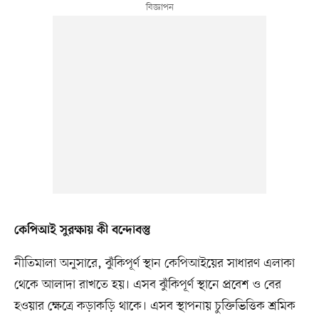
কেপিআই সুরক্ষায় কী বন্দোবস্তু
নীতিমালা অনুসারে, ঝুঁকিপূর্ণ স্থান কেপিআইয়ের সাধারণ এলাকা
থেকে আলাদা রাখতে হয়। এসব ঝুঁকিপূর্ণ স্থানে প্রবেশ ও বের
হওয়ার ক্ষেত্রে কড়াকড়ি থাকে। এসব স্থাপনায় চুক্তিভিত্তিক শ্রমিক