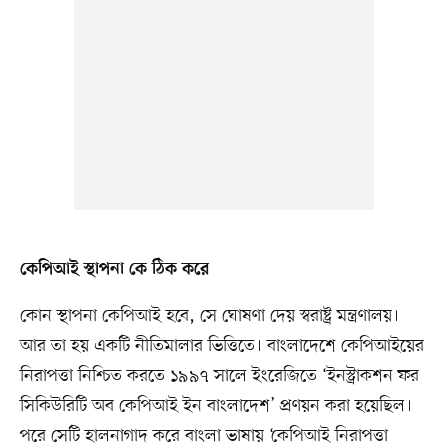
কেপিআই স্থাপনা কে ঠিক করে
কোন স্থাপনা কেপিআই হবে, সে ঘোষণা দেয় স্বরাষ্ট্র মন্ত্রণালয়।
আর তা হয় একটি নীতিমালার ভিত্তিতে। বাংলাদেশে কেপিআইয়ের
নিরাপত্তা নিশ্চিত করতে ১৯৯৭ সালে ইংরেজিতে ‘ইনস্ট্রাকশন ফর
সিকিউরিটি অব কেপিআই ইন বাংলাদেশ’ প্রণয়ন করা হয়েছিল।
পরে সেটি হালনাগাদ করে বাংলা ভাষায় ‘কেপিআই নিরাপত্তা