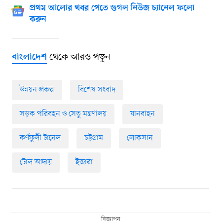
প্রথম আলোর খবর পেতে গুগল নিউজ চ্যানেল ফলো
করুন
থেকে আরও পড়ুন
বাংলাদেশ
উন্নয়ন প্রকল্প
বিশেষ সংবাদ
সড়ক পরিবহন ও সেতু মন্ত্রণালয়
যানবাহন
কর্ণফুলী টানেল
চট্টগ্রাম
লোকসান
টোল আদায়
ইজারা