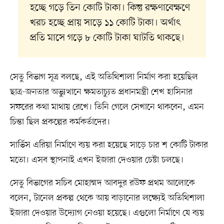
হচ্ছে গড়ে তিন কোটি টাকা। কিন্তু রক্ষণাবেক্ষণে
খরচ হচ্ছে প্রায় সাড়ে ১১ কোটি টাকা। অর্থাৎ
প্রতি মাসে গড়ে ৮ কোটি টাকা ঘাটতি থাকছে।
সেতু বিভাগ সূত্র বলছে, এই অতিথিশালা নির্মাণ করা হয়েছিল
ছাত্র-জনতার অভ্যুত্থানে ক্ষমতাচ্যুত প্রধানমন্ত্রী শেখ হাসিনার
সফরের কথা মাথায় রেখে। তিনি গেলে সেখানে থাকবেন, এমন
চিন্তা ছিল প্রকল্পের কর্মকর্তাদের।
সার্ভিস এরিয়া নির্মাণে ব্যয় করা হয়েছে সাড়ে চার শ কোটি টাকার
মতো। এসব স্থাপনাই এখন ইজারা দেওয়ার চেষ্টা চলছে।
সেতু বিভাগের সচিব মোহাম্মদ আবদুর রউফ প্রথম আলোকে
বলেন, টানেল প্রকল্প থেকে আয় বাড়ানোর লক্ষ্যেই অতিথিশালা
ইজারা দেওয়ার উদ্যোগ নেওয়া হয়েছে। এগুলো নির্মাণে যে ব্যয়