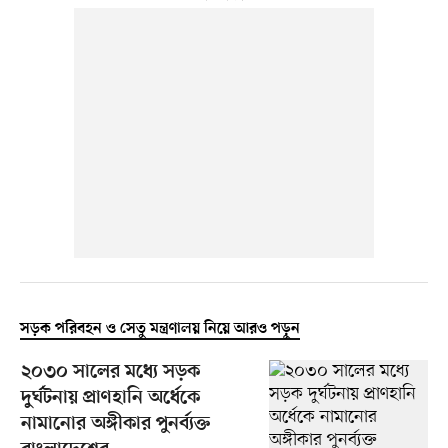
সড়ক পরিবহন ও সেতু মন্ত্রণালয় নিয়ে আরও পড়ুন
২০৩০ সালের মধ্যে সড়ক
দুর্ঘটনায় প্রাণহানি অর্ধেকে
নামানোর অঙ্গীকার পুনর্ব্যক্ত