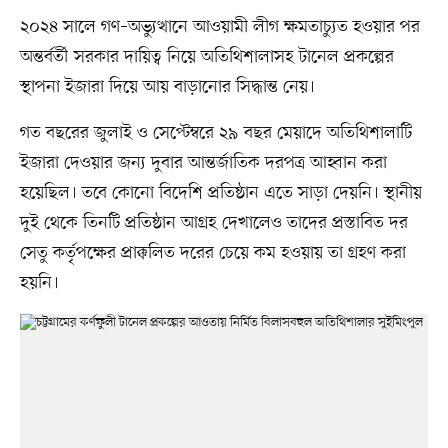
২০২৪ সালে গণ–অভ্যুত্থানে আওয়ামী লীগ ক্ষমতাচ্যুত হওয়ার পর
অন্তর্বর্তী সরকার দায়িত্ব নিয়ে অতিথিশালাসহ টানেল প্রকল্পের
স্থাপনা ইজারা দিয়ে আয় বাড়ানোর সিদ্ধান্ত নেয়।
গত বছরের জুলাই ও সেপ্টেম্বরে ২৯ বছর মেয়াদে অতিথিশালাটি
ইজারা দেওয়ার জন্য দুবার আন্তর্জাতিক দরপত্র আহ্বান করা
হয়েছিল। তবে কোনো বিদেশি প্রতিষ্ঠান এতে সাড়া দেয়নি। স্থানীয়
দুই থেকে তিনটি প্রতিষ্ঠান আগ্রহ দেখালেও তাদের প্রস্তাবিত দর
সেতু কর্তৃপক্ষের প্রাক্কলিত দরের চেয়ে কম হওয়ায় তা গ্রহণ করা
হয়নি।