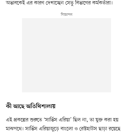
অভাবকেই এর কারণ দেখাচ্ছেন সেতু বিভাগের কর্মকর্তারা।
কী আছে অতিথিশালায়
এই প্রকল্পের শুরুতে ‘সার্ভিস এরিয়া’ ছিল না, তা যুক্ত করা হয়
মাঝপথে। সার্ভিস এরিয়াজুড়ে বাংলো ও রেস্টহাউস ছাড়া রয়েছে