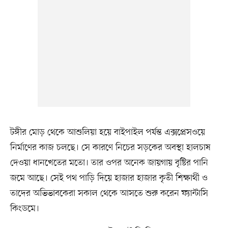
টঙ্গীর মোড় থেকে আশুলিয়া হয়ে বাইপাইল পর্যন্ত এক্সপ্রেসওয়ে
নির্মাণের কাজ চলছে। সে কারণে নিচের সড়কের অবস্থা হালচাষ
দেওয়া ধানখেতের মতো। তার ওপর অনেক জায়গায় বৃষ্টির পানি
জমে আছে। সেই পথ পাড়ি দিয়ে হাজার হাজার কৃতী শিক্ষার্থী ও
তাদের অভিভাবকেরা সকাল থেকে আসতে শুরু করেন ফ্যান্টাসি
কিংডমে।