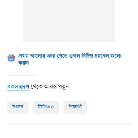
প্রথম আলোর খবর পেতে গুগল নিউজ চ্যানেল ফলো
করুন
থেকে আরও পড়ুন
বাংলাদেশ
উৎসব
জিপিএ ৫
শিক্ষার্থী