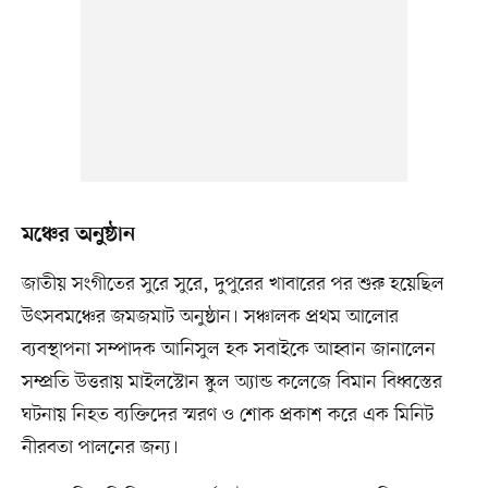
মঞ্চের অনুষ্ঠান
জাতীয় সংগীতের সুরে সুরে, দুপুরের খাবারের পর শুরু হয়েছিল
উৎসবমঞ্চের জমজমাট অনুষ্ঠান। সঞ্চালক প্রথম আলোর
ব্যবস্থাপনা সম্পাদক আনিসুল হক সবাইকে আহ্বান জানালেন
সম্প্রতি উত্তরায় মাইলস্টোন স্কুল অ্যান্ড কলেজে বিমান বিধ্বস্তের
ঘটনায় নিহত ব্যক্তিদের স্মরণ ও শোক প্রকাশ করে এক মিনিট
নীরবতা পালনের জন্য।