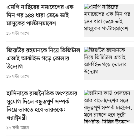
এমপি নাছিরের সমাবেশের এক
দিন পর ১৪৪ ধারা ভেঙে ভাই
মাসুকের পাল্টাসমাবেশ
১৮ ঘণ্টা আগে
জিয়াউর রহমানকে নিয়ে ডিজিটাল
এআই আর্কাইভ গড়ে তোলার
উদ্যোগ
১৮ ঘণ্টা আগে
হাসিনাকে রাজনৈতিক তৎপরতার
সুযোগ দিলে বন্ধুত্বপূর্ণ সম্পর্ক
নিয়ে ভাবতে হবে ভারতকে:
স্বরাষ্ট্রমন্ত্রী
১৯ ঘণ্টা আগে