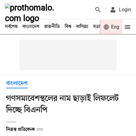
Login
সর্বশেষ
বাংলাদেশ
রাজনীতি
বিশ্ব
বাণিজ্য
মতামত
খেলা
Eng
বিনো
বাংলাদেশ
গণসমাবেশস্থলের নাম ছাড়াই লিফলেট
দিচ্ছে বিএনপি
নিজস্ব প্রতিবেদক
ঢাকা