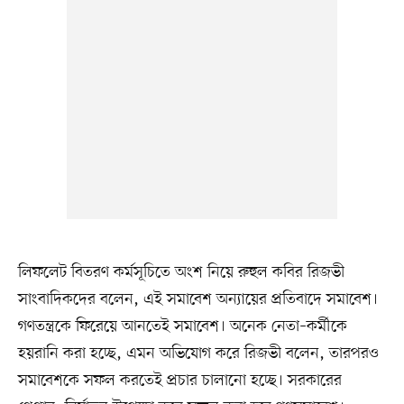
লিফলেট বিতরণ কর্মসূচিতে অংশ নিয়ে রুহুল কবির রিজভী
সাংবাদিকদের বলেন, এই সমাবেশ অন্যায়ের প্রতিবাদে সমাবেশ।
গণতন্ত্রকে ফিরেয়ে আনতেই সমাবেশ। অনেক নেতা–কর্মীকে
হয়রানি করা হচ্ছে, এমন অভিযোগ করে রিজভী বলেন, তারপরও
সমাবেশকে সফল করতেই প্রচার চালানো হচ্ছে। সরকারের