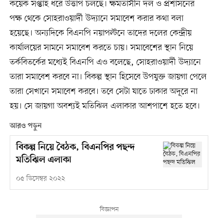
কয়েক সপ্তাহ ধরে উত্তাপ চলছে। ক্ষমতাসীন দল ও প্রশাসনের
পক্ষ থেকে সোহরাওয়ার্দী উদ্যানে সমাবেশ করার কথা বলা
হয়েছে। অন্যদিকে বিএনপি নয়াপল্টনে তাদের দলের কেন্দ্রীয়
কার্যালয়ের সামনে সমাবেশ করতে চায়। সমাবেশের স্থান নিয়ে
তর্কবিতর্কের মধ্যেই বিএনপি এও বলেছে, সোহরাওয়ার্দী উদ্যানে
তারা সমাবেশ করবে না। বিকল্প স্থান হিসেবে উপযুক্ত জায়গা পেলে
তারা সেখানে সমাবেশ করবে। তবে সেটা যাতে ঢাকার অদূরে না
হয়। সে জায়গা অবশ্যই মতিঝিল এলাকার আশপাশে হতে হবে।
আরও পড়ুন
বিকল্প নিয়ে বৈঠক, বিএনপির পছন্দ
মতিঝিল এলাকা
০৫ ডিসেম্বর ২০২২