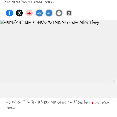
প্রকাশ: ০৫ ডিসেম্বর ২০২২, ০৭: ২৬
নয়াপল্টনে বিএনপি কার্যালয়ের সামনে নেতা–কর্মীদের ভিড়
ছবি: সাজিদ
হোসেন