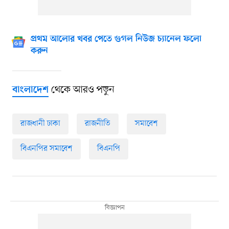
প্রথম আলোর খবর পেতে গুগল নিউজ চ্যানেল ফলো
করুন
থেকে আরও পড়ুন
বাংলাদেশ
রাজধানী ঢাকা
রাজনীতি
সমাবেশ
বিএনপির সমাবেশ
বিএনপি