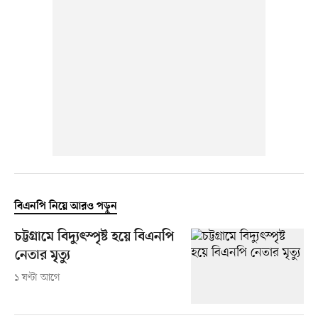
বিএনপি নিয়ে আরও পড়ুন
চট্টগ্রামে বিদ্যুৎস্পৃষ্ট হয়ে বিএনপি
নেতার মৃত্যু
১ ঘণ্টা আগে