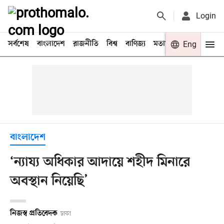
Login
সর্বশেষ
বাংলাদেশ
রাজনীতি
বিশ্ব
বাণিজ্য
মতামত
খেলা
Eng
বিনো
বাংলাদেশ
‘ন্যায্য অধিকার আদায়ে শহীদ মিনারে
অবস্থান নিয়েছি’
নিজস্ব প্রতিবেদক
ঢাকা