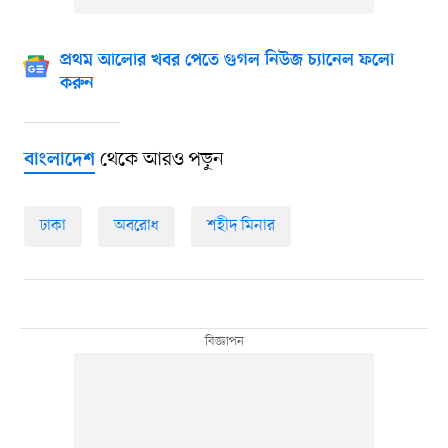
প্রথম আলোর খবর পেতে গুগল নিউজ চ্যানেল ফলো
করুন
থেকে আরও পড়ুন
বাংলাদেশ
ঢাকা
অবরোধ
শহীদ মিনার