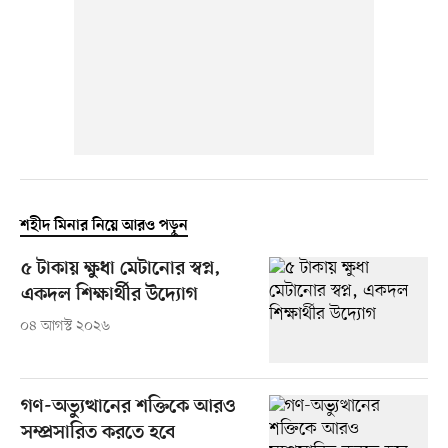
শহীদ মিনার নিয়ে আরও পড়ুন
৫ টাকায় ক্ষুধা মেটানোর স্বপ্ন,
একদল শিক্ষার্থীর উদ্যোগ
০৪ আগস্ট ২০২৬
গণ-অভ্যুত্থানের শক্তিকে আরও
সম্প্রসারিত করতে হবে