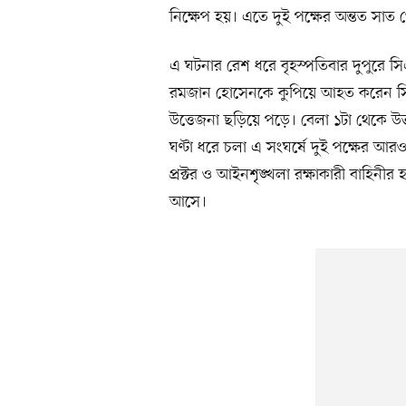
নিক্ষেপ হয়। এতে দুই পক্ষের অন্তত স
এ ঘটনার রেশ ধরে বৃহস্পতিবার দুপুরে স
রমজান হোসেনকে কুপিয়ে আহত করেন সিক্
উত্তেজনা ছড়িয়ে পড়ে। বেলা ১টা থেকে উভ
ঘণ্টা ধরে চলা এ সংঘর্ষে দুই পক্ষের আ
প্রক্টর ও আইনশৃঙ্খলা রক্ষাকারী বাহিনীর হ
আসে।