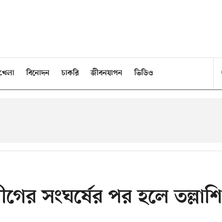
খেলা
বিনোদন
চাকরি
জীবনযাপন
ভিডিও
ত্রলীগের সংঘর্ষের পর হলে তল্লাশি