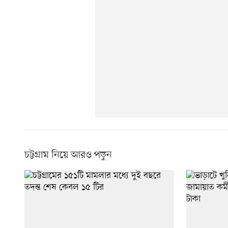
চট্টগ্রাম নিয়ে আরও পড়ুন