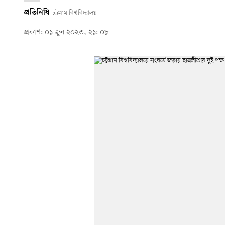
প্রতিনিধি
চট্টগ্রাম বিশ্ববিদ্যালয়
প্রকাশ: ০১ জুন ২০২৩, ২১: ০৮