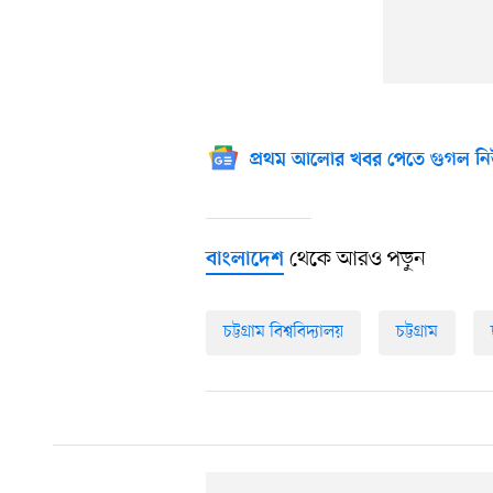
প্রথম আলোর খবর পেতে গুগল নি
থেকে আরও পড়ুন
বাংলাদেশ
চট্টগ্রাম বিশ্ববিদ্যালয়
চট্টগ্রাম