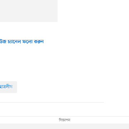
উজ চ্যানেল ফলো করুন
ছাত্রলীগ