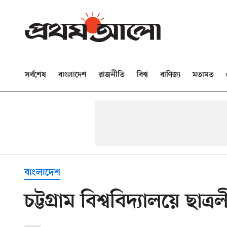
সর্বশেষ
বাংলাদেশ
রাজনীতি
বিশ্ব
বাণিজ্য
মতামত
বাংলাদেশ
চট্টগ্রাম বিশ্ববিদ্যালয়ে ছা