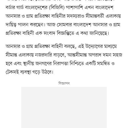
বর্ডার গার্ড বাংলাদেশের (বিজিবি) পাশাপাশি এখন বাংলাদেশ
আনসার ও গ্রাম প্রতিরক্ষা বাহিনীর সদস্যরাও সীমান্তবর্তী এলাকায়
দায়িত্ব পালন করছেন। আজ সোমবার বাংলাদেশ আনসার ও গ্রাম
প্রতিরক্ষা বাহিনী এক সংবাদ বিজ্ঞপ্তিতে এ কথা জানিয়েছে।
আনসার ও গ্রাম প্রতিরক্ষা বাহিনী বলছে, এই উদ্যোগের মাধ্যমে
সীমান্ত এলাকায় নজরদারি বাড়বে, আন্তসীমান্ত অপরাধ দমন সহজ
হবে এবং স্থানীয় জনগণের নিরাপত্তা নিশ্চিতে একটি সমন্বিত ও
টেকসই ব্যবস্থা গড়ে উঠবে।