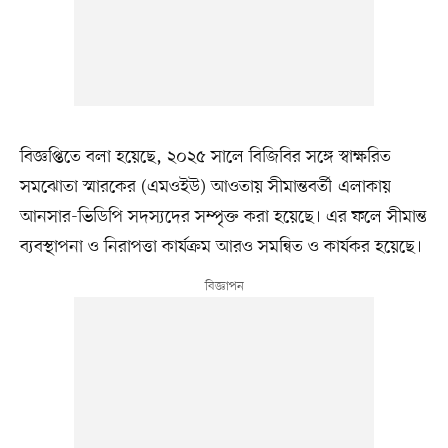
বিজ্ঞপ্তিতে বলা হয়েছে, ২০২৫ সালে বিজিবির সঙ্গে স্বাক্ষরিত
সমঝোতা স্মারকের (এমওইউ) আওতায় সীমান্তবর্তী এলাকায়
আনসার-ভিডিপি সদস্যদের সম্পৃক্ত করা হয়েছে। এর ফলে সীমান্ত
ব্যবস্থাপনা ও নিরাপত্তা কার্যক্রম আরও সমন্বিত ও কার্যকর হয়েছে।