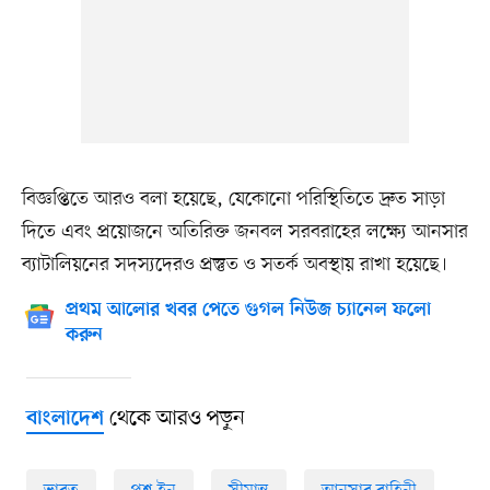
বিজ্ঞপ্তিতে আরও বলা হয়েছে, যেকোনো পরিস্থিতিতে দ্রুত সাড়া
দিতে এবং প্রয়োজনে অতিরিক্ত জনবল সরবরাহের লক্ষ্যে আনসার
ব্যাটালিয়নের সদস্যদেরও প্রস্তুত ও সতর্ক অবস্থায় রাখা হয়েছে।
প্রথম আলোর খবর পেতে গুগল নিউজ চ্যানেল ফলো
করুন
থেকে আরও পড়ুন
বাংলাদেশ