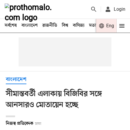
Login
সর্বশেষ
বাংলাদেশ
রাজনীতি
বিশ্ব
বাণিজ্য
মতামত
খেলা
Eng
বিনো
বাংলাদেশ
সীমান্তবর্তী এলাকায় বিজিবির সঙ্গে
আনসারও মোতায়েন হচ্ছে
নিজস্ব প্রতিবেদক
ঢাকা