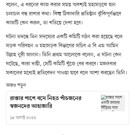
বলেন, এ ধরনের কাজ করার সময় অবশ্যই মহাসড়কে যান
চলাচল বন্ধ রাখার কথা। কিন্তু ঠিকাদারি প্রতিষ্ঠান ঝুঁকিপূর্ণভাবে
কাজটি কেন করল, তা খতিয়ে দেখা হবে।
ঘটনা তদন্তে তিন সদস্যের একটি কমিটি গঠন করা হয়েছে বলে
সড়ক পরিবহন ও মহাসড়ক বিভাগের সচিব এ বি এম আমিন
উল্লাহ নুরী জানান। তিনি প্রথম আলোকে বলেন, এ ঘটনা কেন
ঘটেছে, কারা দায়ী, সেটি কমিটি খুঁজে বের করবে। মঙ্গলবার
সকালের মধ্যেই প্রতিবেদন পাওয়া যাবে বলে আশা করছেন তিনি।
আরও পড়ুন
রাস্তার পাশে বসে নিহত পাঁচজনের
স্বজনদের আহাজারি
১৫ আগস্ট ২০২২