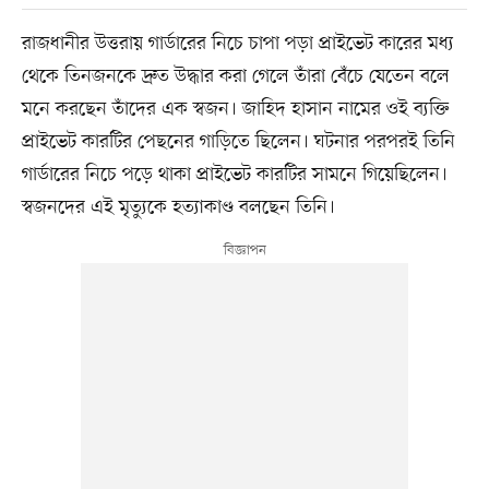
রাজধানীর উত্তরায় গার্ডারের নিচে চাপা পড়া প্রাইভেট কারের মধ্য
থেকে তিনজনকে দ্রুত উদ্ধার করা গেলে তাঁরা বেঁচে যেতেন বলে
মনে করছেন তাঁদের এক স্বজন। জাহিদ হাসান নামের ওই ব্যক্তি
প্রাইভেট কারটির পেছনের গাড়িতে ছিলেন। ঘটনার পরপরই তিনি
গার্ডারের নিচে পড়ে থাকা প্রাইভেট কারটির সামনে গিয়েছিলেন।
স্বজনদের এই মৃত্যুকে হত্যাকাণ্ড বলছেন তিনি।