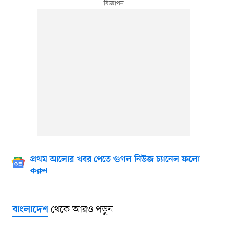
প্রথম আলোর খবর পেতে গুগল নিউজ চ্যানেল ফলো
করুন
থেকে আরও পড়ুন
বাংলাদেশ