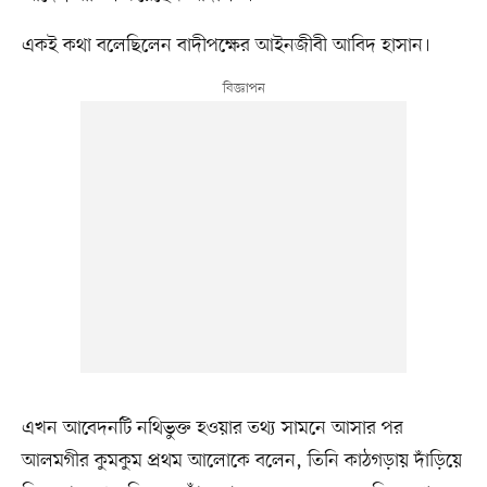
একই কথা বলেছিলেন বাদীপক্ষের আইনজীবী আবিদ হাসান।
এখন আবেদনটি নথিভুক্ত হওয়ার তথ্য সামনে আসার পর
আলমগীর কুমকুম প্রথম আলোকে বলেন, তিনি কাঠগড়ায় দাঁড়িয়ে