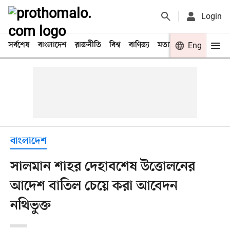
Login
সর্বশেষ
বাংলাদেশ
রাজনীতি
বিশ্ব
বাণিজ্য
মতামত
খেলা
Eng
বিনো
বাংলাদেশ
সালমান শাহর দেহাবশেষ উত্তোলনের
আদেশ বাতিল চেয়ে করা আবেদন
নথিভুক্ত